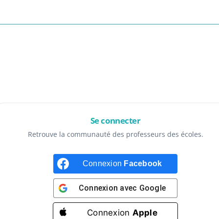
Se connecter
Retrouve la communauté des professeurs des écoles.
Connexion
Facebook
Connexion avec
Google
Connexion
Apple