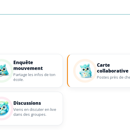
Enquête
Carte
mouvement
collaborative
Partage les infos de ton
Postes près de che
école.
Discussions
Viens en discuter en live
dans des groupes.