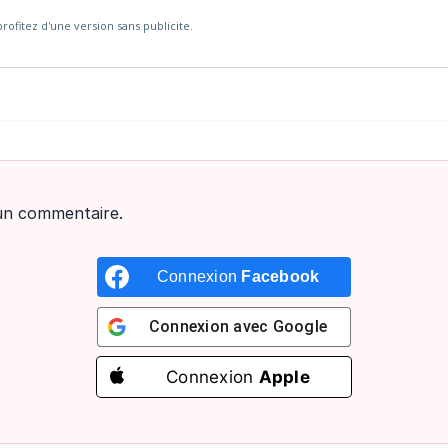
rofitez d'une version sans publicite.
un commentaire.
Connexion
Facebook
Connexion avec
Google
Connexion
Apple