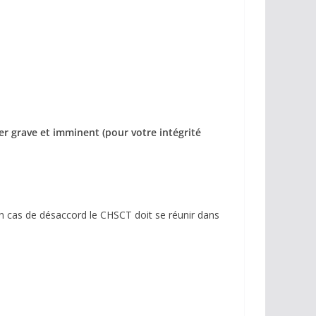
r grave et imminent (pour votre intégrité
En cas de désaccord le CHSCT doit se réunir dans