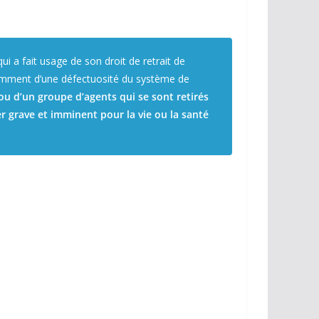
ui a fait usage de son droit de retrait de
otamment d’une défectuosité du système de
ou d’un groupe d’agents qui se sont retirés
er grave et imminent pour la vie ou la santé