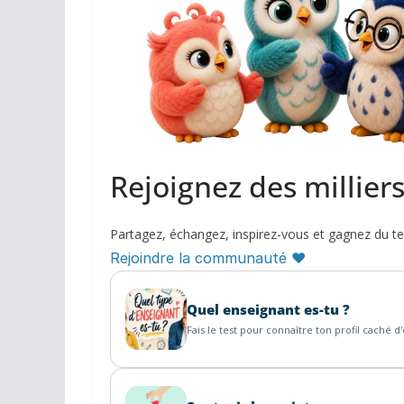
Rejoignez des millier
Partagez, échangez, inspirez-vous et gagnez du t
Rejoindre la communauté ♥
Quel enseignant es-tu ?
Fais le test pour connaître ton profil caché d