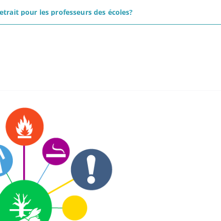
trait pour les professeurs des écoles?