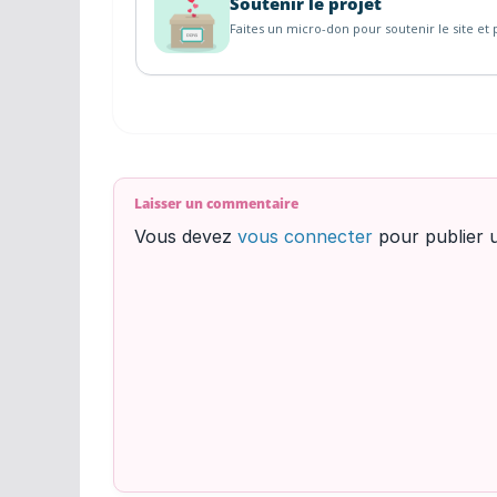
Soutenir le projet
Faites un micro-don pour soutenir le site et p
Laisser un commentaire
Vous devez
vous connecter
pour publier 