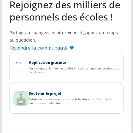
Rejoignez des milliers de
personnels des écoles !
Partagez, échangez, inspirez-vous et gagnez du temps
au quotidien.
Rejoindre la communauté ♥
Application gratuite
Ne manquez rien de l'actualité ! Installez l'app des professeurs
des écoles.
Soutenir le projet
Faites un micro-don pour soutenir le site et profitez d'une
version sans publicite.