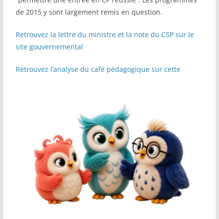
de 2015 y sont largement remis en question.
Retrouvez la lettre du ministre et la note du CSP sur le
site gouvernemental
Retrouvez l’analyse du café pédagogique sur cette