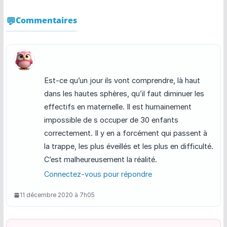
Commentaires
Est-ce qu’un jour ils vont comprendre, là haut
dans les hautes sphères, qu’il faut diminuer les
effectifs en maternelle. Il est humainement
impossible de s occuper de 30 enfants
correctement. Il y en a forcément qui passent à
la trappe, les plus éveillés et les plus en difficulté.
C’est malheureusement la réalité.
Connectez-vous pour répondre
11 décembre 2020 à 7h05