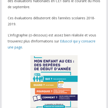
des évaluations Nationales en CE1 dans le courant du mois
de septembre.
Ces évaluations débuteront dès l’années scolaires 2018-
2019.
L’infographie (ci-dessous) est assez bien réalisée et vous
trouverez plus d’informations sur
Eduscol qui y consacre
une page
.