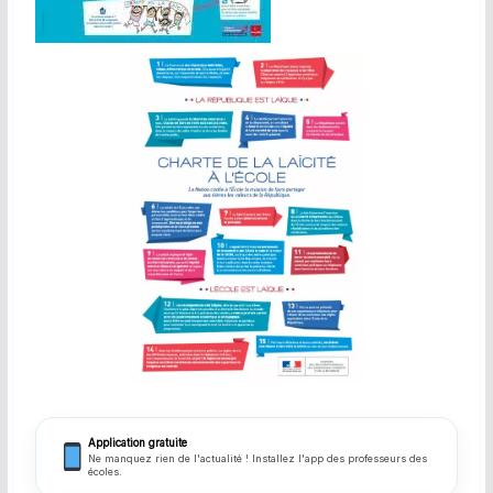
Application gratuite
Ne manquez rien de l'actualité ! Installez l'app des professeurs des
écoles.