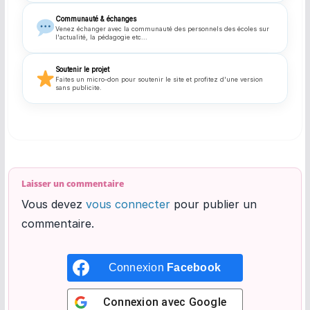
Communauté & échanges
Venez échanger avec la communauté des personnels des écoles sur
l'actualité, la pédagogie etc...
Soutenir le projet
Faites un micro-don pour soutenir le site et profitez d'une version
sans publicite.
Laisser un commentaire
Vous devez
vous connecter
pour publier un
commentaire.
Connexion
Facebook
Connexion avec
Google