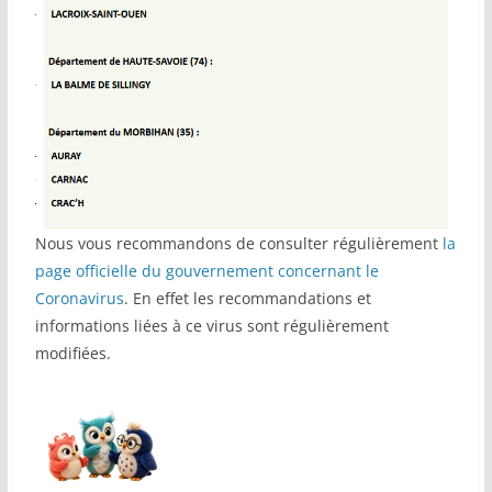
Nous vous recommandons de consulter régulièrement
la
page officielle du gouvernement concernant le
Coronavirus
. En effet les recommandations et
informations liées à ce virus sont régulièrement
modifiées.