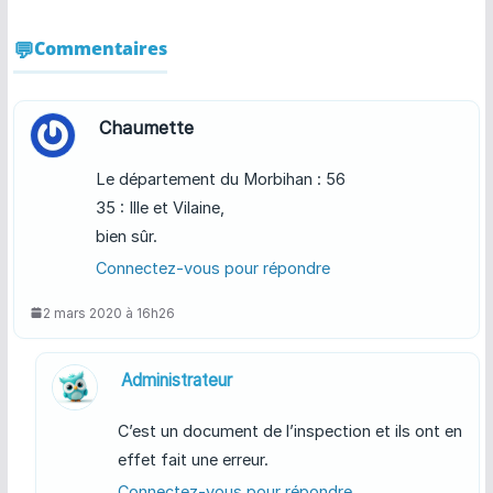
Commentaires
Chaumette
Le département du Morbihan : 56
35 : Ille et Vilaine,
bien sûr.
Connectez-vous pour répondre
2 mars 2020 à 16h26
Administrateur
C’est un document de l’inspection et ils ont en
effet fait une erreur.
Connectez-vous pour répondre