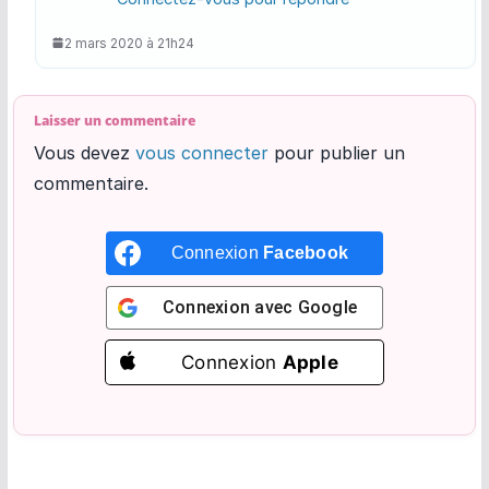
2 mars 2020 à 21h24
Laisser un commentaire
Vous devez
vous connecter
pour publier un
commentaire.
Connexion
Facebook
Connexion avec
Google
Connexion
Apple