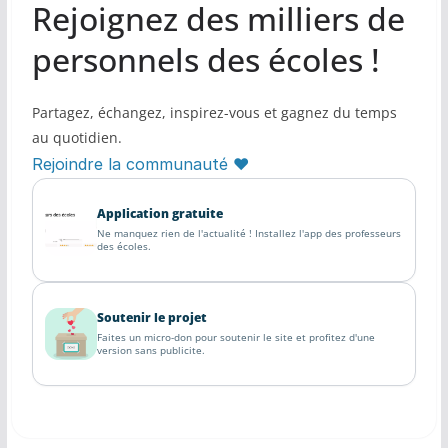
Rejoignez des milliers de
personnels des écoles !
Partagez, échangez, inspirez-vous et gagnez du temps
au quotidien.
Rejoindre la communauté ♥
Application gratuite
Ne manquez rien de l'actualité ! Installez l'app des professeurs
des écoles.
Soutenir le projet
Faites un micro-don pour soutenir le site et profitez d'une
version sans publicite.