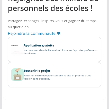
personnels des écoles !
Partagez, échangez, inspirez-vous et gagnez du temps
au quotidien.
Rejoindre la communauté ♥
Application gratuite
Ne manquez rien de l'actualité ! Installez l'app des professeurs
des écoles.
Soutenir le projet
Faites un micro-don pour soutenir le site et profitez d'une
version sans publicite.