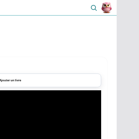
Ajouter un livre