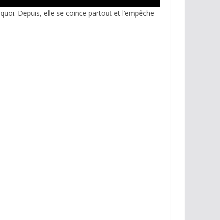
rquoi. Depuis, elle se coince partout et l’empêche