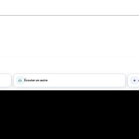
Écouter un autre