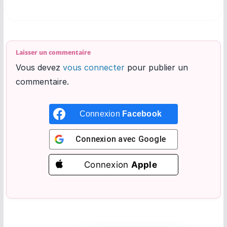
Laisser un commentaire
Vous devez
vous connecter
pour publier un
commentaire.
Connexion
Facebook
Connexion avec
Google
Connexion
Apple