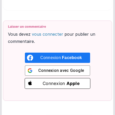
Laisser un commentaire
Vous devez
vous connecter
pour publier un
commentaire.
Connexion
Facebook
Connexion avec
Google
Connexion
Apple