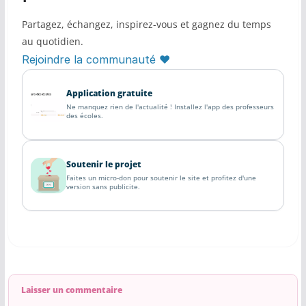
Partagez, échangez, inspirez-vous et gagnez du temps
au quotidien.
Rejoindre la communauté ♥
Application gratuite
Ne manquez rien de l'actualité ! Installez l'app des professeurs
des écoles.
Soutenir le projet
Faites un micro-don pour soutenir le site et profitez d'une
version sans publicite.
Laisser un commentaire