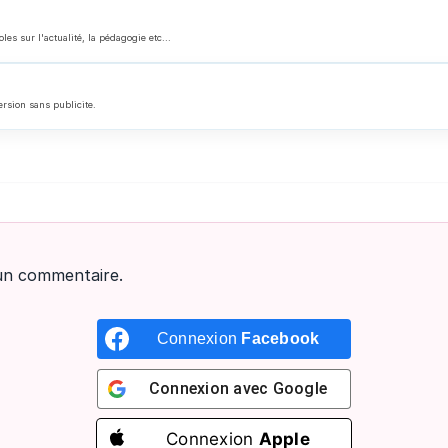
 sur l'actualité, la pédagogie etc...
ersion sans publicite.
un commentaire.
Connexion
Facebook
Connexion avec
Google
Connexion
Apple