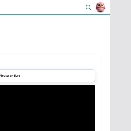
Ajouter un livre