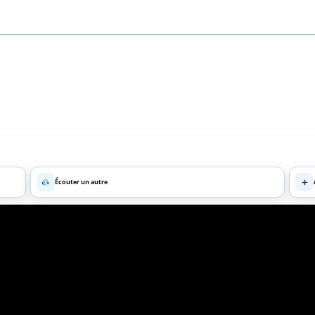
Écouter un autre