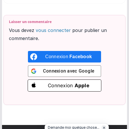
Laisser un commentaire
Vous devez
vous connecter
pour publier un
commentaire.
Connexion
Facebook
Connexion avec
Google
Connexion
Apple
×
Demande moi quelque chose...