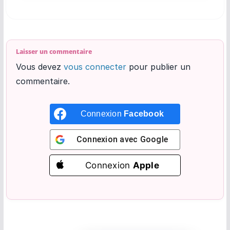
Laisser un commentaire
Vous devez
vous connecter
pour publier un
commentaire.
Connexion
Facebook
Connexion avec
Google
Connexion
Apple