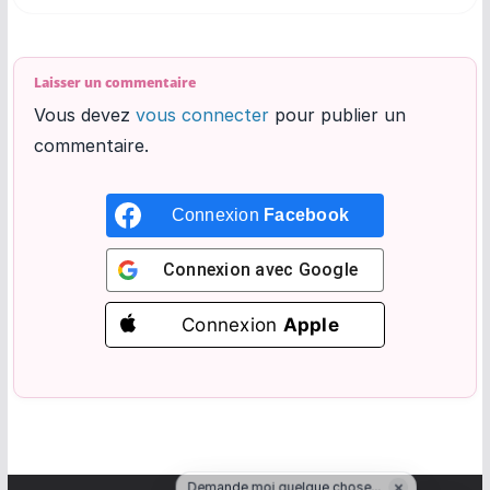
Laisser un commentaire
Vous devez
vous connecter
pour publier un
commentaire.
Connexion
Facebook
Connexion avec
Google
Connexion
Apple
×
Demande moi quelque chose...