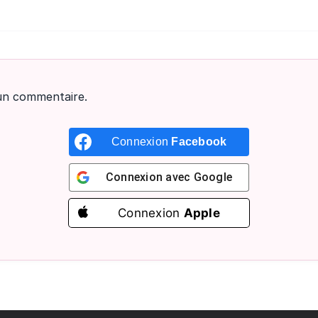
un commentaire.
Connexion
Facebook
Connexion avec
Google
Connexion
Apple