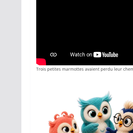
Trois petites marmottes avaient perdu leur chemi