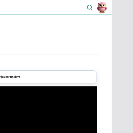
Ajouter un livre