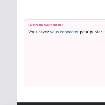
Laisser un commentaire
Vous devez
vous connecter
pour publier 