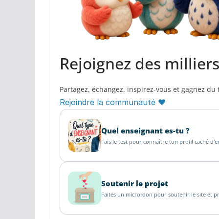
Rejoignez des millier
Partagez, échangez, inspirez-vous et gagnez du
Rejoindre la communauté ♥
Quel enseignant es-tu ?
Fais le test pour connaître ton profil caché d'
Soutenir le projet
Faites un micro-don pour soutenir le site et pr