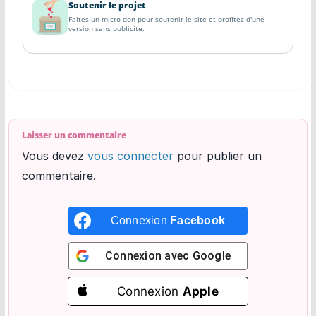
Soutenir le projet
Faites un micro-don pour soutenir le site et profitez d'une
version sans publicite.
Laisser un commentaire
Vous devez
vous connecter
pour publier un
commentaire.
Connexion
Facebook
Connexion avec
Google
Connexion
Apple