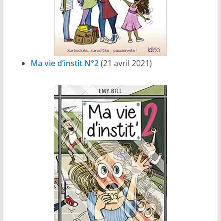
Ma vie d’instit N°2
(21 avril 2021)