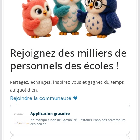
Rejoignez des milliers de
personnels des écoles !
Partagez, échangez, inspirez-vous et gagnez du temps
au quotidien.
Rejoindre la communauté ♥
Application gratuite
Ne manquez rien de l'actualité ! Installez l'app des professeurs
des écoles.