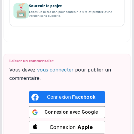
Soutenir le projet
Faites un micro-don pour soutenir le site et profitez d'une
version sans publicite.
Laisser un commentaire
Vous devez
vous connecter
pour publier un
commentaire.
Connexion
Facebook
Connexion avec
Google
Connexion
Apple