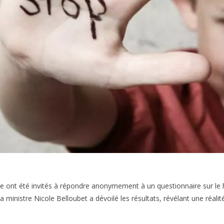
e ont été invités à répondre anonymement à un questionnaire sur le 
a ministre Nicole Belloubet a dévoilé les résultats, révélant une réalit