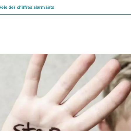
vèle des chiffres alarmants