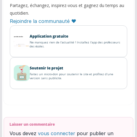
Partagez, échangez, inspirez-vous et gagnez du temps au
quotidien.
Rejoindre la communauté ♥
Application gratuite
Ne manquez rien de l'actualité ! Installez l'app des professeurs
des écoles.
Soutenir le projet
Faites un micro-don pour soutenir le site et profitez d'une
version sans publicite.
Laisser un commentaire
Vous devez
vous connecter
pour publier un