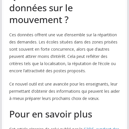
données sur le
mouvement ?
Ces données offrent une vue d’ensemble sur la répartition
des demandes. Les écoles situées dans des zones prisées
sont souvent en forte concurrence, alors que d’autres
peuvent attirer moins d’intérêt. Cela peut refléter des
critères tels que la localisation, la réputation de l’école ou
encore l’attractivité des postes proposés.
Ce nouvel outil est une avancée pour les enseignants, leur
permettant d’obtenir des informations qui peuvent les aider
à mieux préparer leurs prochains choix de vœux.
Pour en savoir plus