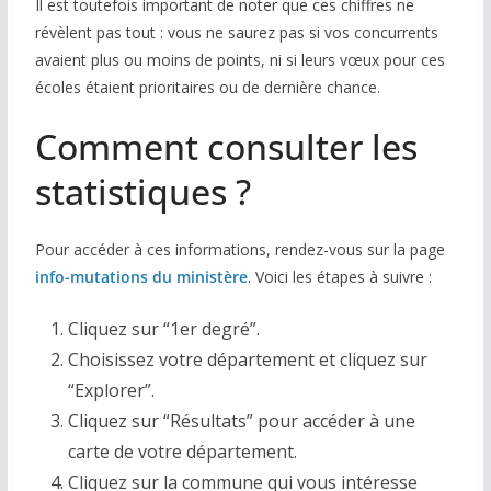
Il est toutefois important de noter que ces chiffres ne
révèlent pas tout : vous ne saurez pas si vos concurrents
avaient plus ou moins de points, ni si leurs vœux pour ces
écoles étaient prioritaires ou de dernière chance.
Comment consulter les
statistiques ?
Pour accéder à ces informations, rendez-vous sur la page
info-mutations du ministère
. Voici les étapes à suivre :
Cliquez sur “1er degré”.
Choisissez votre département et cliquez sur
“Explorer”.
Cliquez sur “Résultats” pour accéder à une
carte de votre département.
Cliquez sur la commune qui vous intéresse