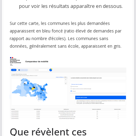
pour voir les résultats apparaître en dessous.
Sur cette carte, les communes les plus demandées
apparaissent en bleu foncé (ratio élevé de demandes par
rapport au nombre d’écoles). Les communes sans
données, généralement sans école, apparaissent en gris.
Que révèlent ces