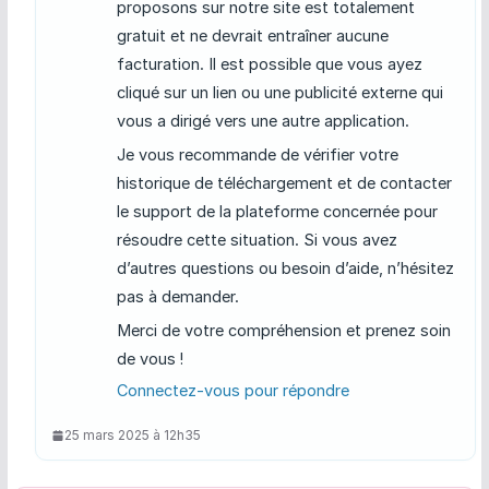
proposons sur notre site est totalement
gratuit et ne devrait entraîner aucune
facturation. Il est possible que vous ayez
cliqué sur un lien ou une publicité externe qui
vous a dirigé vers une autre application.
Je vous recommande de vérifier votre
historique de téléchargement et de contacter
le support de la plateforme concernée pour
résoudre cette situation. Si vous avez
d’autres questions ou besoin d’aide, n’hésitez
pas à demander.
Merci de votre compréhension et prenez soin
de vous !
Connectez-vous pour répondre
25 mars 2025 à 12h35