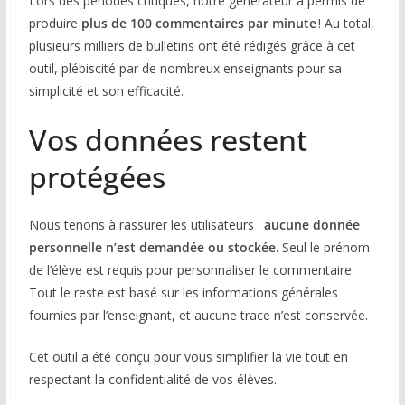
Lors des périodes critiques, notre générateur a permis de
produire
plus de 100 commentaires par minute
! Au total,
plusieurs milliers de bulletins ont été rédigés grâce à cet
outil, plébiscité par de nombreux enseignants pour sa
simplicité et son efficacité.
Vos données restent
protégées
Nous tenons à rassurer les utilisateurs :
aucune donnée
personnelle n’est demandée ou stockée
. Seul le prénom
de l’élève est requis pour personnaliser le commentaire.
Tout le reste est basé sur les informations générales
fournies par l’enseignant, et aucune trace n’est conservée.
Cet outil a été conçu pour vous simplifier la vie tout en
respectant la confidentialité de vos élèves.