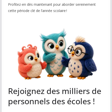
Profitez-en dès maintenant pour aborder sereinement
cette période clé de l’année scolaire !
Rejoignez des milliers de
personnels des écoles !