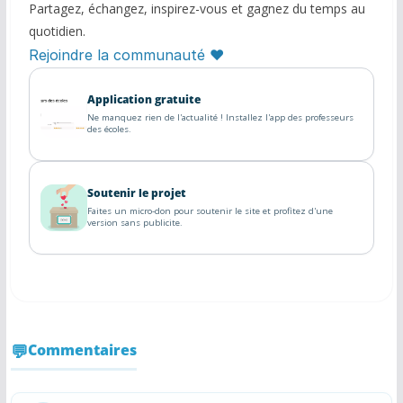
Partagez, échangez, inspirez-vous et gagnez du temps au
quotidien.
Rejoindre la communauté ♥
Application gratuite
Ne manquez rien de l'actualité ! Installez l'app des professeurs
des écoles.
Soutenir le projet
Faites un micro-don pour soutenir le site et profitez d'une
version sans publicite.
Commentaires