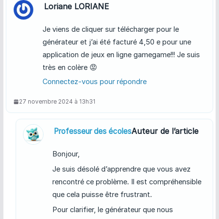
Loriane LORIANE
Je viens de cliquer sur télécharger pour le
générateur et j’ai été facturé 4,50 e pour une
application de jeux en ligne gamegame!!! Je suis
très en colère 😡
Connectez-vous pour répondre
27 novembre 2024 à 13h31
Auteur de l’article
Professeur des écoles
Bonjour,
Je suis désolé d’apprendre que vous avez
rencontré ce problème. Il est compréhensible
que cela puisse être frustrant.
Pour clarifier, le générateur que nous