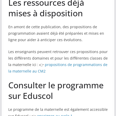
Les ressources déjà
mises à disposition
En amont de cette publication, des propositions de
programmation avaient déjà été préparées et mises en
ligne pour aider à anticiper ces évolutions.
Les enseignants peuvent retrouver ces propositions pour
les différents domaines et pour les différentes classes de
la maternelle ici : 👉
propositions de programmations de
la maternelle au CM2
Consulter le programme
sur Eduscol
Le programme de la maternelle est également accessible
sur Eduscol : 👉
enseigner au cycle 1