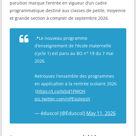
parution marque l’entrée en vigueur d’un cadre
programmatique destiné aux classes de petite, moyenne
et grande section à compter de septembre 2026.
📍Le nouveau programme
d'enseignement de l'école maternelle
(cycle 1) est paru au BO n° 19 du 7 mai
2026.
Retrouvez l'ensemble des programmes
en application à la rentrée scolaire 2026
⤵
https://t.co/txSid1FWOH
pic.twitter.com/nPEsqlepsh
— éduscol (@Eduscol)
May 11, 2026