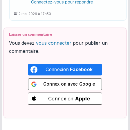
Connectez-vous pour répondre
12 mai 2026 à 17h50
Laisser un commentaire
Vous devez
vous connecter
pour publier un
commentaire.
Connexion
Facebook
Connexion avec
Google
Connexion
Apple