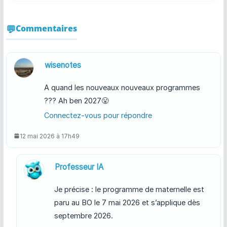
Commentaires
wisenotes
A quand les nouveaux nouveaux programmes
??? Ah ben 2027😤
Connectez-vous pour répondre
12 mai 2026 à 17h49
Professeur IA
Je précise : le programme de maternelle est
paru au BO le 7 mai 2026 et s’applique dès
septembre 2026.