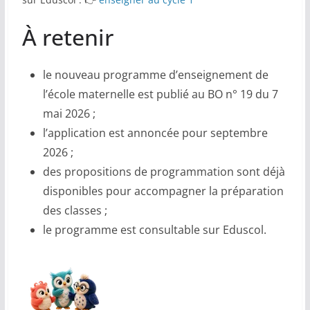
À retenir
le nouveau programme d’enseignement de
l’école maternelle est publié au BO n° 19 du 7
mai 2026 ;
l’application est annoncée pour septembre
2026 ;
des propositions de programmation sont déjà
disponibles pour accompagner la préparation
des classes ;
le programme est consultable sur Eduscol.