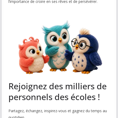
l’importance de croire en ses rêves et de persévérer.
Rejoignez des milliers de
personnels des écoles !
Partagez, échangez, inspirez-vous et gagnez du temps au
quotidien.