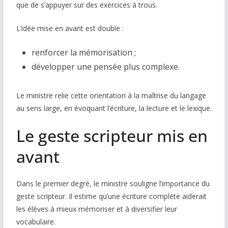
que de s’appuyer sur des exercices à trous.
L’idée mise en avant est double :
renforcer la mémorisation ;
développer une pensée plus complexe.
Le ministre relie cette orientation à la maîtrise du langage
au sens large, en évoquant l’écriture, la lecture et le lexique.
Le geste scripteur mis en
avant
Dans le premier degré, le ministre souligne l’importance du
geste scripteur. Il estime qu’une écriture complète aiderait
les élèves à mieux mémoriser et à diversifier leur
vocabulaire.