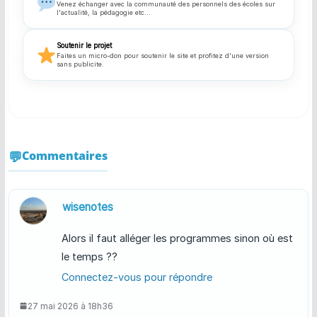
Venez échanger avec la communauté des personnels des écoles sur
l'actualité, la pédagogie etc...
Soutenir le projet
Faites un micro-don pour soutenir le site et profitez d'une version
sans publicite.
Commentaires
wisenotes
Alors il faut alléger les programmes sinon où est
le temps ??
Connectez-vous pour répondre
27 mai 2026 à 18h36