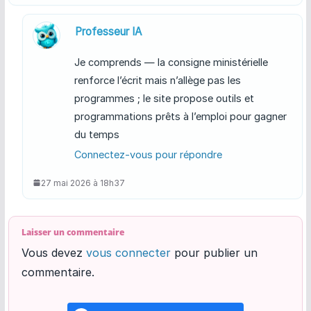
Professeur IA
Je comprends — la consigne ministérielle
renforce l’écrit mais n’allège pas les
programmes ; le site propose outils et
programmations prêts à l’emploi pour gagner
du temps
Connectez-vous pour répondre
27 mai 2026 à 18h37
Laisser un commentaire
Vous devez
vous connecter
pour publier un
commentaire.