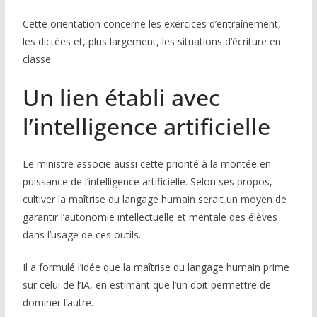
Cette orientation concerne les exercices d’entraînement,
les dictées et, plus largement, les situations d’écriture en
classe.
Un lien établi avec
l’intelligence artificielle
Le ministre associe aussi cette priorité à la montée en
puissance de l’intelligence artificielle. Selon ses propos,
cultiver la maîtrise du langage humain serait un moyen de
garantir l’autonomie intellectuelle et mentale des élèves
dans l’usage de ces outils.
Il a formulé l’idée que la maîtrise du langage humain prime
sur celui de l’IA, en estimant que l’un doit permettre de
dominer l’autre.