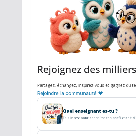
Rejoignez des millier
Partagez, échangez, inspirez-vous et gagnez du t
Rejoindre la communauté ♥
Quel enseignant es-tu ?
Fais le test pour connaître ton profil caché d