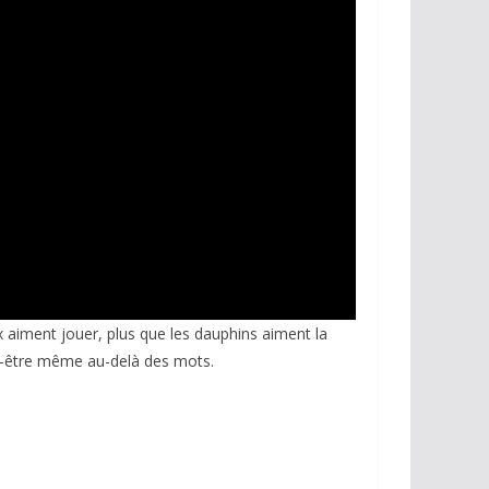
aux aiment jouer, plus que les dauphins aiment la
ut-être même au-delà des mots.