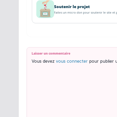
Soutenir le projet
Faites un micro-don pour soutenir le site et p
Laisser un commentaire
Vous devez
vous connecter
pour publier 