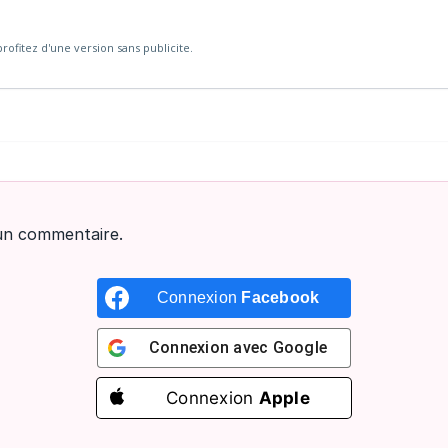
rofitez d'une version sans publicite.
un commentaire.
Connexion
Facebook
Connexion avec
Google
Connexion
Apple