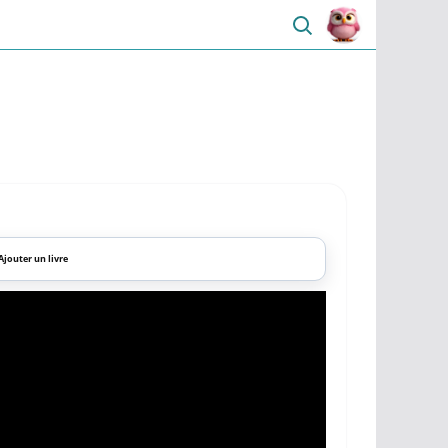
Ajouter un livre