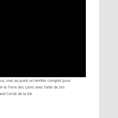
eux, met au point un terrible complot pour
e la Terre des Lions avec l’aide de ses
and Cercle de la Vie.