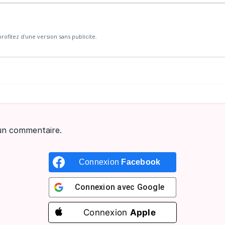
rofitez d'une version sans publicite.
un commentaire.
Connexion
Facebook
Connexion avec
Google
Connexion
Apple