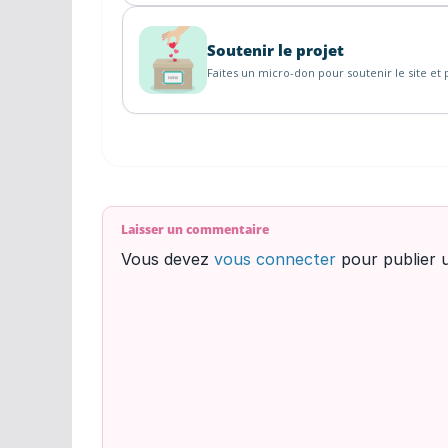
Soutenir le projet
Faites un micro-don pour soutenir le site et p
Laisser un commentaire
Vous devez
vous connecter
pour publier 