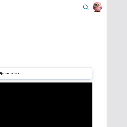
Ajouter un livre