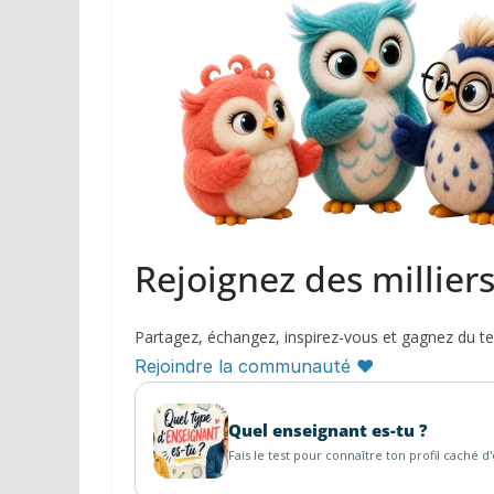
Rejoignez des millier
Partagez, échangez, inspirez-vous et gagnez du t
Rejoindre la communauté ♥
Quel enseignant es-tu ?
Fais le test pour connaître ton profil caché d