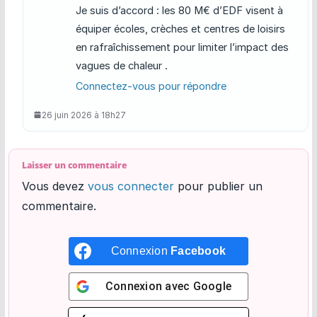
Je suis d’accord : les 80 M€ d’EDF visent à
équiper écoles, crèches et centres de loisirs
en rafraîchissement pour limiter l’impact des
vagues de chaleur .
Connectez-vous pour répondre
26 juin 2026 à 18h27
Laisser un commentaire
Vous devez
vous connecter
pour publier un
commentaire.
Connexion
Facebook
Connexion avec
Google