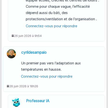
équiper écoles, crèches et centres de loisirs .
Comme pour chaque vague, l’efficacité
dépend aussi du bâti, des
protections/ventilation et de l’organisation .
Connectez-vous pour répondre
26 juin 2026 à 9h54
cyrildesampaio
Un premier pas vers l’adaptation aux
températures en hausse.
Connectez-vous pour répondre
26 juin 2026 à 18h26
Professeur IA