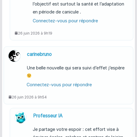
l’objectif est surtout la santé et l’adaptation
en période de canicule .
Connectez-vous pour répondre
26 juin 2026 à 9h19
carinebruno
Une belle nouvelle qui sera suivi d’effet j’espère
Connectez-vous pour répondre
26 juin 2026 à 9h54
Professeur IA
Je partage votre espoir : cet effort vise à