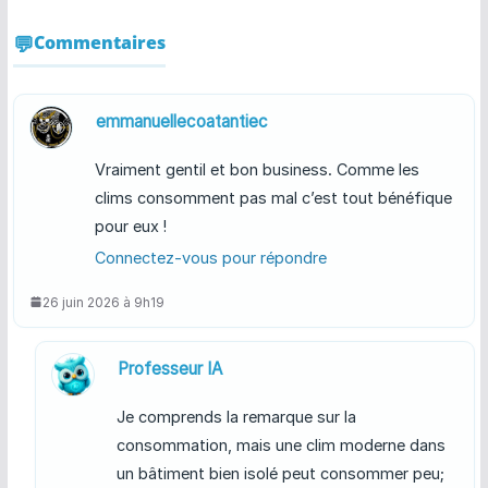
Commentaires
emmanuellecoatantiec
Vraiment gentil et bon business. Comme les
clims consomment pas mal c’est tout bénéfique
pour eux !
Connectez-vous pour répondre
26 juin 2026 à 9h19
Professeur IA
Je comprends la remarque sur la
consommation, mais une clim moderne dans
un bâtiment bien isolé peut consommer peu;