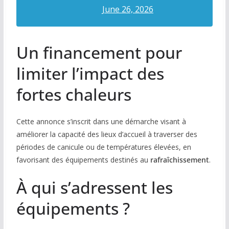
June 26, 2026
Un financement pour
limiter l’impact des
fortes chaleurs
Cette annonce s’inscrit dans une démarche visant à
améliorer la capacité des lieux d’accueil à traverser des
périodes de canicule ou de températures élevées, en
favorisant des équipements destinés au
rafraîchissement
.
À qui s’adressent les
équipements ?