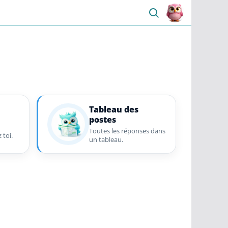
Tableau des
postes
Toutes les réponses dans
 toi.
un tableau.