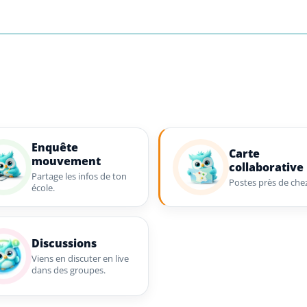
Enquête
Carte
mouvement
collaborative
Partage les infos de ton
Postes près de chez
école.
Discussions
Viens en discuter en live
dans des groupes.