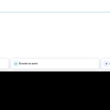
Écouter un autre