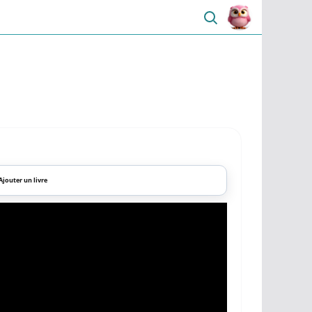
Ajouter un livre