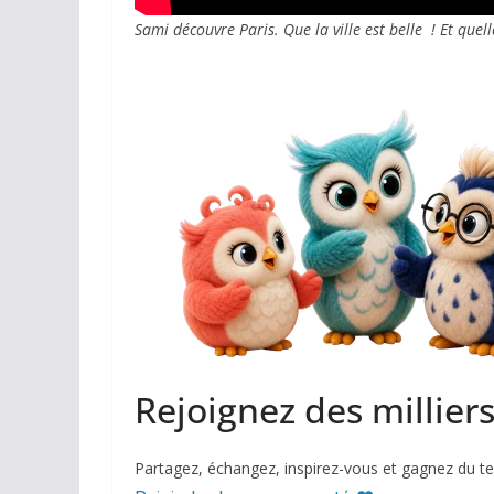
Sami découvre Paris. Que la ville est belle ! Et quell
Rejoignez des millier
Partagez, échangez, inspirez-vous et gagnez du t