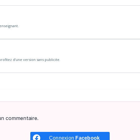
'enseignant.
rofitez d'une version sans publicite.
un commentaire.
Connexion
Facebook