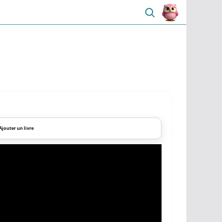
Ajouter un livre