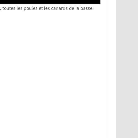
, toutes les poules et les canards de la basse-