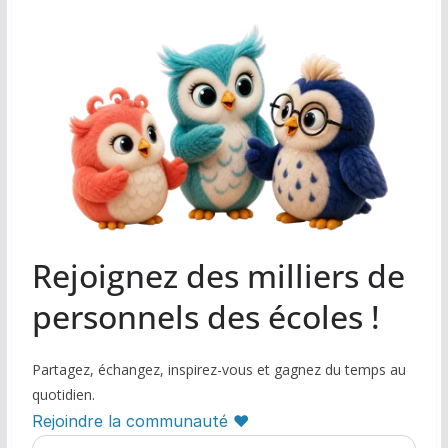
Rejoignez des milliers de
personnels des écoles !
Partagez, échangez, inspirez-vous et gagnez du temps au
quotidien.
Rejoindre la communauté ♥