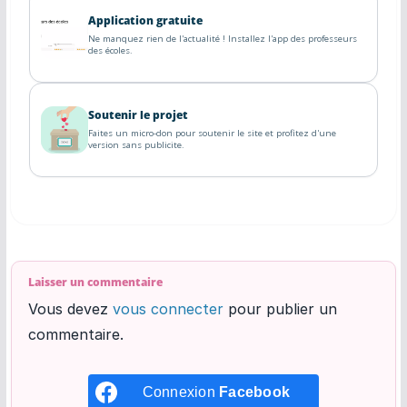
Application gratuite
Ne manquez rien de l'actualité ! Installez l'app des professeurs
des écoles.
Soutenir le projet
Faites un micro-don pour soutenir le site et profitez d'une
version sans publicite.
Laisser un commentaire
Vous devez
vous connecter
pour publier un
commentaire.
Connexion
Facebook