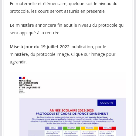
En maternelle et élémentaire, quelque soit le niveau du
protocole, les cours seront assurés en présentiel.
Le ministère annoncera fin aout le niveau du protocole qui
sera appliqué à la rentrée.
Mise à jour du 19 juillet 2022
: publication, par le
ministère, du protocole imagé. Clique sur l’image pour
agrandir.