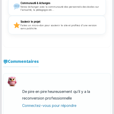
Communauté & échanges
Venez échanger avec la communauté des personnels des écoles sur
l'actualité, la pédagogie etc...
Soutenir le projet
Faites un micro-don pour soutenir le site et profitez d'une version
sans publicite.
Commentaires
De pire en pire heureusement qu’il y a la
reconversion professionnelle
Connectez-vous pour répondre