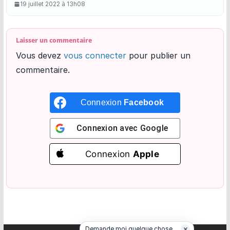
19 juillet 2022 à 13h08
Laisser un commentaire
Vous devez
vous connecter
pour publier un
commentaire.
Connexion
Facebook
Connexion avec
Google
Connexion
Apple
×
Demande moi quelque chose...