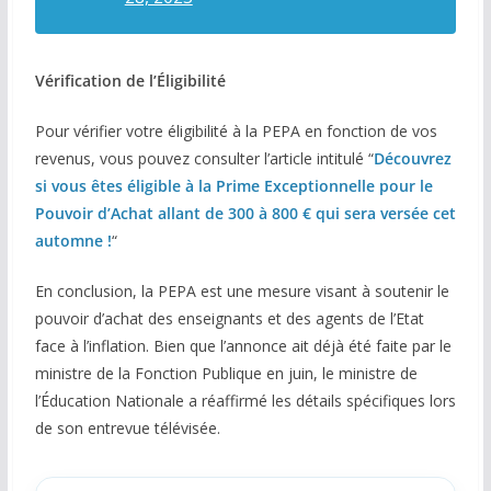
Vérification de l’Éligibilité
Pour vérifier votre éligibilité à la PEPA en fonction de vos
revenus, vous pouvez consulter l’article intitulé “
Découvrez
si vous êtes éligible à la Prime Exceptionnelle pour le
Pouvoir d’Achat allant de 300 à 800 € qui sera versée cet
automne !
“
En conclusion, la PEPA est une mesure visant à soutenir le
pouvoir d’achat des enseignants et des agents de l’Etat
face à l’inflation. Bien que l’annonce ait déjà été faite par le
ministre de la Fonction Publique en juin, le ministre de
l’Éducation Nationale a réaffirmé les détails spécifiques lors
de son entrevue télévisée.