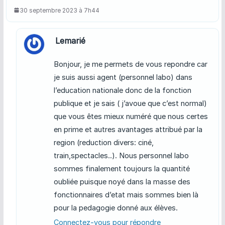
30 septembre 2023 à 7h44
Lemarié
Bonjour, je me permets de vous repondre car
je suis aussi agent (personnel labo) dans
l’education nationale donc de la fonction
publique et je sais ( j’avoue que c’est normal)
que vous êtes mieux numéré que nous certes
en prime et autres avantages attribué par la
region (reduction divers: ciné,
train,spectacles..). Nous personnel labo
sommes finalement toujours la quantité
oubliée puisque noyé dans la masse des
fonctionnaires d’etat mais sommes bien là
pour la pedagogie donné aux élèves.
Connectez-vous pour répondre