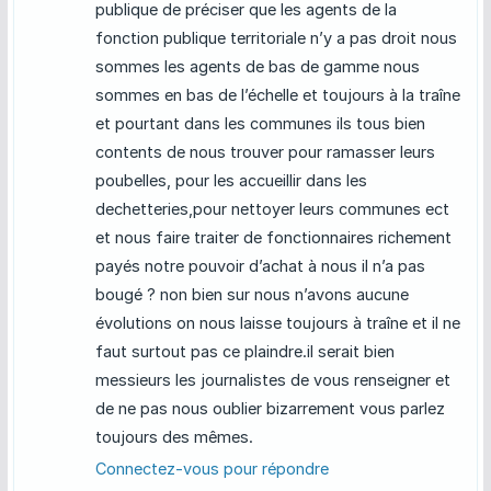
publique de préciser que les agents de la
fonction publique territoriale n’y a pas droit nous
sommes les agents de bas de gamme nous
sommes en bas de l’échelle et toujours à la traîne
et pourtant dans les communes ils tous bien
contents de nous trouver pour ramasser leurs
poubelles, pour les accueillir dans les
dechetteries,pour nettoyer leurs communes ect
et nous faire traiter de fonctionnaires richement
payés notre pouvoir d’achat à nous il n’a pas
bougé ? non bien sur nous n’avons aucune
évolutions on nous laisse toujours à traîne et il ne
faut surtout pas ce plaindre.il serait bien
messieurs les journalistes de vous renseigner et
de ne pas nous oublier bizarrement vous parlez
toujours des mêmes.
Connectez-vous pour répondre