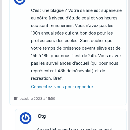
C’est une blague ? Votre salaire est supérieure
au nôtre à niveau d’étude égal et vos heures
sup sont rémunérées. Vous n’avez pas les
108h annualisées qui ont bon dos pour les
professeurs des écoles. Sans oublier que
votre temps de présence devant élève est de
15h à 18h, pour nous il est de 24h. Vous n’avez
pas les surveillances d’accueil (qui pour nous
représentent 48h de bénévolat) et de
récréation. Bref.
Connectez-vous pour répondre
1 octobre 2023 à 11h59
Ctg
Ah oui ! Et quand on se rend en conseil