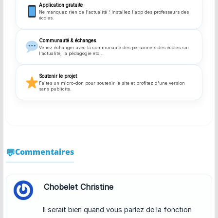
Application gratuite
Ne manquez rien de l'actualité ! Installez l'app des professeurs des
écoles.
Communauté & échanges
Venez échanger avec la communauté des personnels des écoles sur
l'actualité, la pédagogie etc...
Soutenir le projet
Faites un micro-don pour soutenir le site et profitez d'une version
sans publicite.
Commentaires
Chobelet Christine
Il serait bien quand vous parlez de la fonction