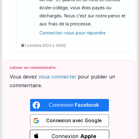
école-collège, vous êtes payés ou
déchargés. Nous c’est sur notre perso et
aux frais de la princesse.
Connectez-vous pour répondre
1 octobre 2023 à 12h02
Laisser un commentaire
Vous devez
vous connecter
pour publier un
commentaire.
Connexion
Facebook
Connexion avec
Google
Connexion
Apple