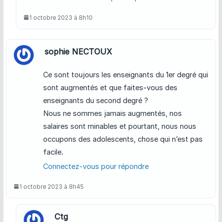
1 octobre 2023 à 8h10
sophie NECTOUX
Ce sont toujours les enseignants du 1er degré qui
sont augmentés et que faites-vous des
enseignants du second degré ?
Nous ne sommes jamais augmentés, nos
salaires sont minables et pourtant, nous nous
occupons des adolescents, chose qui n’est pas
facile.
Connectez-vous pour répondre
1 octobre 2023 à 8h45
Ctg