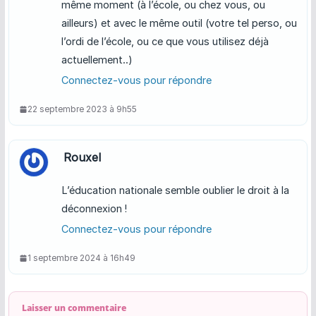
même moment (à l’école, ou chez vous, ou
ailleurs) et avec le même outil (votre tel perso, ou
l’ordi de l’école, ou ce que vous utilisez déjà
actuellement..)
Connectez-vous pour répondre
22 septembre 2023 à 9h55
Rouxel
L’éducation nationale semble oublier le droit à la
déconnexion !
Connectez-vous pour répondre
1 septembre 2024 à 16h49
Laisser un commentaire