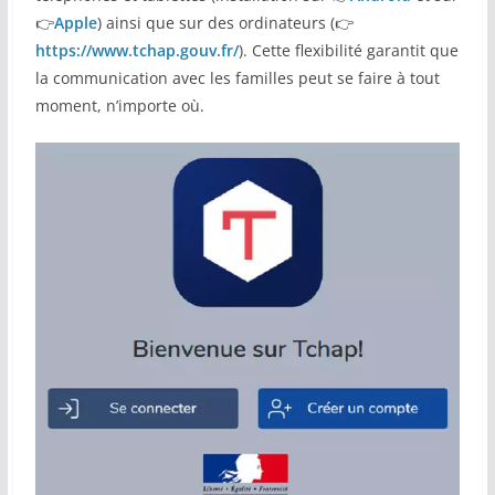
👉
Apple
) ainsi que sur des ordinateurs (👉
https://www.tchap.gouv.fr/
). Cette flexibilité garantit que
la communication avec les familles peut se faire à tout
moment, n’importe où.