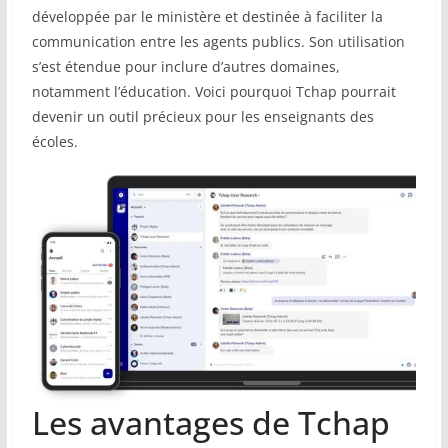
développée par le ministère et destinée à faciliter la
communication entre les agents publics. Son utilisation
s’est étendue pour inclure d’autres domaines,
notamment l’éducation. Voici pourquoi Tchap pourrait
devenir un outil précieux pour les enseignants des
écoles.
Les avantages de Tchap