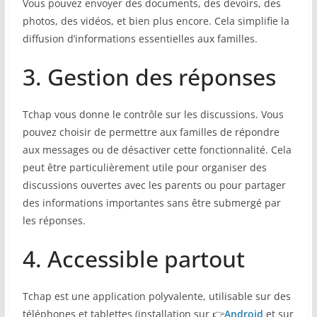
Vous pouvez envoyer des documents, des devoirs, des
photos, des vidéos, et bien plus encore. Cela simplifie la
diffusion d’informations essentielles aux familles.
3. Gestion des réponses
Tchap vous donne le contrôle sur les discussions. Vous
pouvez choisir de permettre aux familles de répondre
aux messages ou de désactiver cette fonctionnalité. Cela
peut être particulièrement utile pour organiser des
discussions ouvertes avec les parents ou pour partager
des informations importantes sans être submergé par
les réponses.
4. Accessible partout
Tchap est une application polyvalente, utilisable sur des
téléphones et tablettes (installation sur 👉
Android
et sur