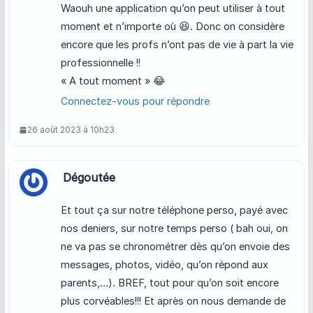
Waouh une application qu’on peut utiliser à tout
moment et n’importe où 😆. Donc on considère
encore que les profs n’ont pas de vie à part la vie
professionnelle !!
« A tout moment » 😂
Connectez-vous pour répondre
26 août 2023 à 10h23
Dégoutée
Et tout ça sur notre téléphone perso, payé avec
nos deniers, sur notre temps perso ( bah oui, on
ne va pas se chronométrer dès qu’on envoie des
messages, photos, vidéo, qu’on répond aux
parents,…). BREF, tout pour qu’on soit encore
plus corvéables!!! Et après on nous demande de