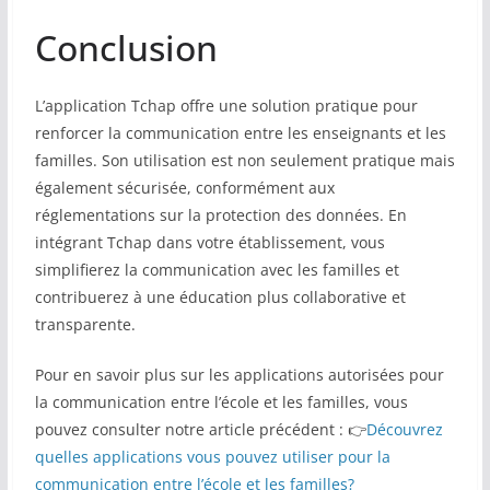
Conclusion
L’application Tchap offre une solution pratique pour
renforcer la communication entre les enseignants et les
familles. Son utilisation est non seulement pratique mais
également sécurisée, conformément aux
réglementations sur la protection des données. En
intégrant Tchap dans votre établissement, vous
simplifierez la communication avec les familles et
contribuerez à une éducation plus collaborative et
transparente.
Pour en savoir plus sur les applications autorisées pour
la communication entre l’école et les familles, vous
pouvez consulter notre article précédent : 👉
Découvrez
quelles applications vous pouvez utiliser pour la
communication entre l’école et les familles?