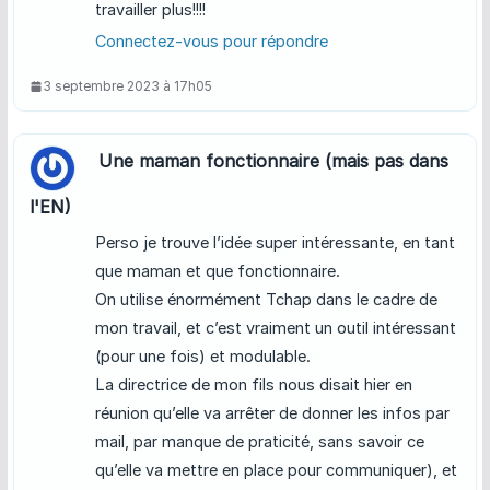
travailler plus!!!!
Connectez-vous pour répondre
3 septembre 2023 à 17h05
Une maman fonctionnaire (mais pas dans
l'EN)
Perso je trouve l’idée super intéressante, en tant
que maman et que fonctionnaire.
On utilise énormément Tchap dans le cadre de
mon travail, et c’est vraiment un outil intéressant
(pour une fois) et modulable.
La directrice de mon fils nous disait hier en
réunion qu’elle va arrêter de donner les infos par
mail, par manque de praticité, sans savoir ce
qu’elle va mettre en place pour communiquer), et