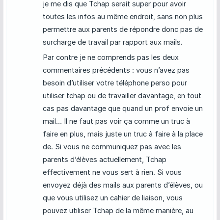
je me dis que Tchap serait super pour avoir
toutes les infos au même endroit, sans non plus
permettre aux parents de répondre donc pas de
surcharge de travail par rapport aux mails.
Par contre je ne comprends pas les deux
commentaires précédents : vous n’avez pas
besoin d’utiliser votre téléphone perso pour
utiliser tchap ou de travailler davantage, en tout
cas pas davantage que quand un prof envoie un
mail… Il ne faut pas voir ça comme un truc à
faire en plus, mais juste un truc à faire à la place
de. Si vous ne communiquez pas avec les
parents d’élèves actuellement, Tchap
effectivement ne vous sert à rien. Si vous
envoyez déjà des mails aux parents d’élèves, ou
que vous utilisez un cahier de liaison, vous
pouvez utiliser Tchap de la même manière, au