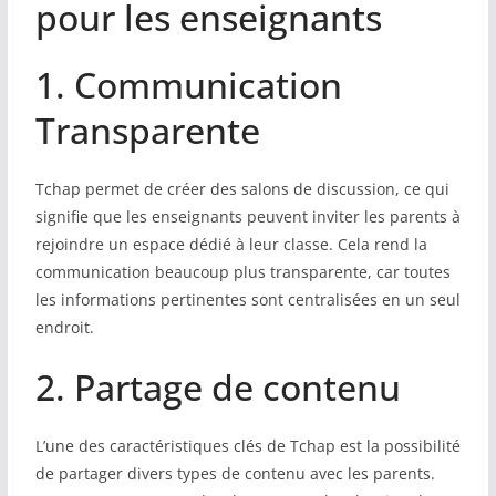
pour les enseignants
1. Communication
Transparente
Tchap permet de créer des salons de discussion, ce qui
signifie que les enseignants peuvent inviter les parents à
rejoindre un espace dédié à leur classe. Cela rend la
communication beaucoup plus transparente, car toutes
les informations pertinentes sont centralisées en un seul
endroit.
2. Partage de contenu
L’une des caractéristiques clés de Tchap est la possibilité
de partager divers types de contenu avec les parents.