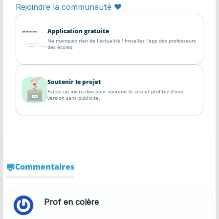
Rejoindre la communauté ♥
Application gratuite
Ne manquez rien de l'actualité ! Installez l'app des professeurs
des écoles.
Soutenir le projet
Faites un micro-don pour soutenir le site et profitez d'une
version sans publicite.
Commentaires
Prof en colère