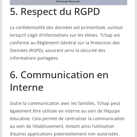
5. Respect du RGPD
La confidentialité des données est primordiale, surtout
lorsqu’il s’agit d’informations sur les élèves. Tchap est
conforme au Règlement Général sur la Protection des
Données (RGPD), assurant ainsi la sécurité des
informations partagées.
6. Communication en
Interne
Outre la communication avec les familles, Tchap peut
également être utilisée en interne au sein de l’équipe
éducative. Cela permet de centraliser la communication
au sein de l’établissement, évitant ainsi l’utilisation
d’autres applications potentiellement non autorisées.