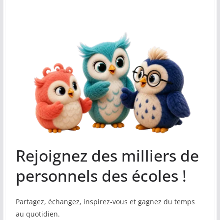
Rejoignez des milliers de
personnels des écoles !
Partagez, échangez, inspirez-vous et gagnez du temps
au quotidien.