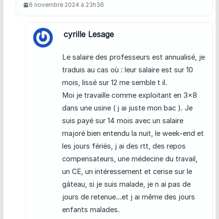
6 novembre 2024 à 23h36
cyrille Lesage
Le salaire des professeurs est annualisé, je
traduis au cas où : leur salaire est sur 10
mois, lissé sur 12 me semble t il.
Moi je travaille comme exploitant en 3×8
dans une usine ( j ai juste mon bac ). Je
suis payé sur 14 mois avec un salaire
majoré bien entendu la nuit, le week-end et
les jours fériés, j ai des rtt, des repos
compensateurs, une médecine du travail,
un CE, un intéressement et cerise sur le
gâteau, si je suis malade, je n ai pas de
jours de retenue…et j ai même des jours
enfants malades.