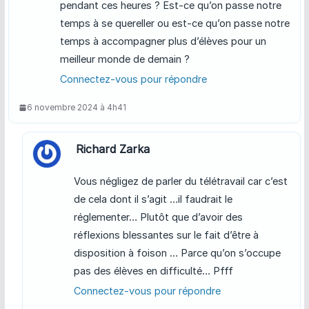
pendant ces heures ? Est-ce qu’on passe notre
temps à se quereller ou est-ce qu’on passe notre
temps à accompagner plus d’élèves pour un
meilleur monde de demain ?
Connectez-vous pour répondre
6 novembre 2024 à 4h41
Richard Zarka
Vous négligez de parler du télétravail car c’est
de cela dont il s’agit …il faudrait le
réglementer… Plutôt que d’avoir des
réflexions blessantes sur le fait d’être à
disposition à foison … Parce qu’on s’occupe
pas des élèves en difficulté… Pfff
Connectez-vous pour répondre