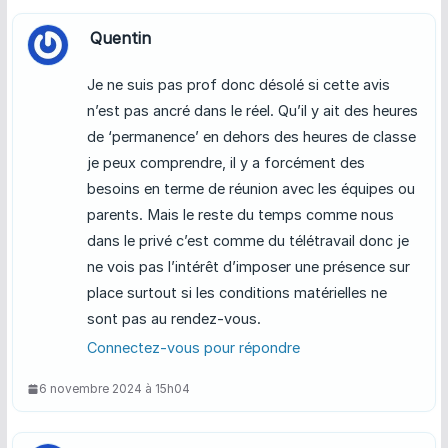
Quentin
Je ne suis pas prof donc désolé si cette avis
n’est pas ancré dans le réel. Qu’il y ait des heures
de ‘permanence’ en dehors des heures de classe
je peux comprendre, il y a forcément des
besoins en terme de réunion avec les équipes ou
parents. Mais le reste du temps comme nous
dans le privé c’est comme du télétravail donc je
ne vois pas l’intérêt d’imposer une présence sur
place surtout si les conditions matérielles ne
sont pas au rendez-vous.
Connectez-vous pour répondre
6 novembre 2024 à 15h04