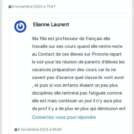
6 novembre 2024 à 7h47
Elianne Laurent
Ma fille est professeur de français elle
travaille sur ses cours quand elle rentre reste
au Contact de ces éleves sur Pronote repart
le soir pour les réunion de parents d’élèves les
vacances préparation des cours car ils ne
savent pas d’avance quel classe ils vont avoir
, et puis si vos enfants étaient un peu plus
disciplines elle rentrerai pas fatiguée comme
elle est mais continuer un jour il n’y aura plus
de prof il y a de plus en plus qui démission ent
Connectez-vous pour répondre
6 novembre 2024 à 9h49