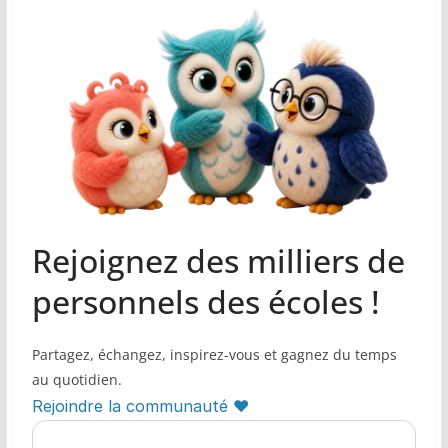
Rejoignez des milliers de
personnels des écoles !
Partagez, échangez, inspirez-vous et gagnez du temps
au quotidien.
Rejoindre la communauté ♥