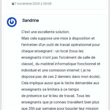
7 novembre 2024 à 12h36
Sandrine
C’est une excellente solution.
Mais cela suppose une mise à disposition et
l’entretien d’un outil de travail opérationnel pour
chaque enseignant : un local (tous les
enseignants n’ont pas forcément de salle de
classe), du matériel informatique fonctionnel et
individuel et une connexion internet ( je ne
dispose pas de ces 2 derniers dans mon école).
Cela implique aussi que la tâche demandée aux
enseignants se limitera à ce temps
de présence sur le lieu de travail. Tous les
enseignants que je connais travaillent bien plus
que 35h par semaine pour boucler leur mission