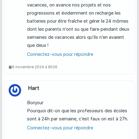
vacances, on avance nos projets et nos
progressions et évidemment on recharge les
batteries pour être fraîche et gérer le 24 mômes
dont les parents n’ont su que faire pendant deux
semaines de vacances alors qu’ils n’en avaient
que deux !
Connectez-vous pour répondre
6 novembre 2024 à 8h26
Hart
Bonjour
Pourquoi dit-on que les professeurs des écoles
sont à 24h par semaine, c’est faux on est à 27h.
Connectez-vous pour répondre