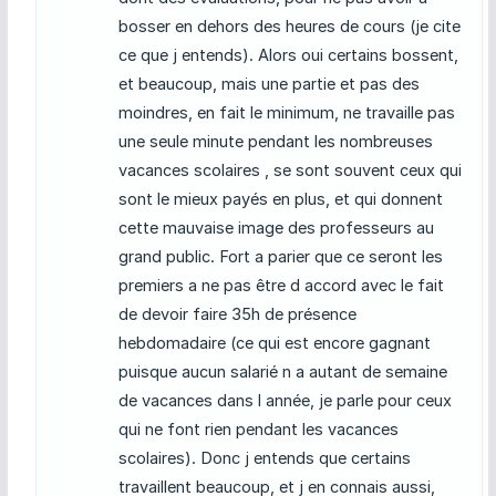
bosser en dehors des heures de cours (je cite
ce que j entends). Alors oui certains bossent,
et beaucoup, mais une partie et pas des
moindres, en fait le minimum, ne travaille pas
une seule minute pendant les nombreuses
vacances scolaires , se sont souvent ceux qui
sont le mieux payés en plus, et qui donnent
cette mauvaise image des professeurs au
grand public. Fort a parier que ce seront les
premiers a ne pas être d accord avec le fait
de devoir faire 35h de présence
hebdomadaire (ce qui est encore gagnant
puisque aucun salarié n a autant de semaine
de vacances dans l année, je parle pour ceux
qui ne font rien pendant les vacances
scolaires). Donc j entends que certains
travaillent beaucoup, et j en connais aussi,