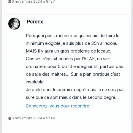
6 novembre 2024 à 8h27
Perdrix
Pourquoi pas : même moi qui essaie de faire le
minimum exigible je suis plus de 35h à l’école.
MAIS il y aura un gros problème de locaux.
Classes réquisitionnées par l’ALAE, un vieil
ordinateur pour 5 ou 10 enseignants, parfois pas
de salle des maîtres… Sur le plan pratique c’est
insoluble.
Je parle pour le premier degré mais je ne suis pas
sûre que ce soit mieux dans le second degré…
Connectez-vous pour répondre
6 novembre 2024 à 9h40