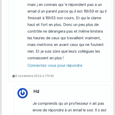
mais j en connais qui ‘e répondent pas a un
email d un parent parce qu il est 16h59 et qu il
finissait à 16h55 son cours. Et qui le clame
haut et fort en plus. Donc un peu plus de
contrôle ne dérangera pas et même limitera
les heures de ceux qui travaillent vraiment,
mais mettrons en avant ceux qui ne foutent
rien. Et je suis sûre que leurs collègues les
connaissent en plus !
Connectez-vous pour répondre
6 novembre 2024 à 17h35
Hd
Je comprends qu un professeur n ait pas
envie de répondre à un email le soir. Il s est