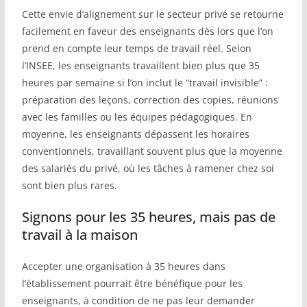
Cette envie d’alignement sur le secteur privé se retourne
facilement en faveur des enseignants dès lors que l’on
prend en compte leur temps de travail réel. Selon
l’INSEE, les enseignants travaillent bien plus que 35
heures par semaine si l’on inclut le “travail invisible” :
préparation des leçons, correction des copies, réunions
avec les familles ou les équipes pédagogiques. En
moyenne, les enseignants dépassent les horaires
conventionnels, travaillant souvent plus que la moyenne
des salariés du privé, où les tâches à ramener chez soi
sont bien plus rares.
Signons pour les 35 heures, mais pas de
travail à la maison
Accepter une organisation à 35 heures dans
l’établissement pourrait être bénéfique pour les
enseignants, à condition de ne pas leur demander