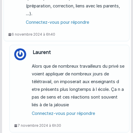
(préparation, correction, liens avec les parents,
…).
Connectez-vous pour répondre
6 novembre 2024 à 6h40
Laurent
Alors que de nombreux travailleurs du privé se
voient appliquer de nombreux jours de
télétravail, on imposerait aux enseignants d
etre présents plus longtemps à l école. Ça n a
pas de sens et ces réactions sont souvent
liés à de la jalousie
Connectez-vous pour répondre
7 novembre 2024 à 6h30