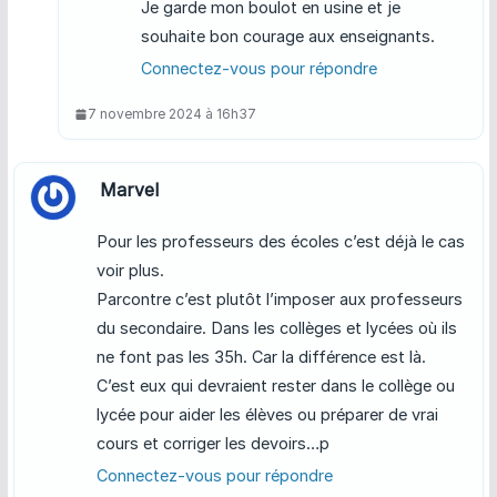
Je garde mon boulot en usine et je
souhaite bon courage aux enseignants.
Connectez-vous pour répondre
7 novembre 2024 à 16h37
Marvel
Pour les professeurs des écoles c’est déjà le cas
voir plus.
Parcontre c’est plutôt l’imposer aux professeurs
du secondaire. Dans les collèges et lycées où ils
ne font pas les 35h. Car la différence est là.
C’est eux qui devraient rester dans le collège ou
lycée pour aider les élèves ou préparer de vrai
cours et corriger les devoirs…p
Connectez-vous pour répondre