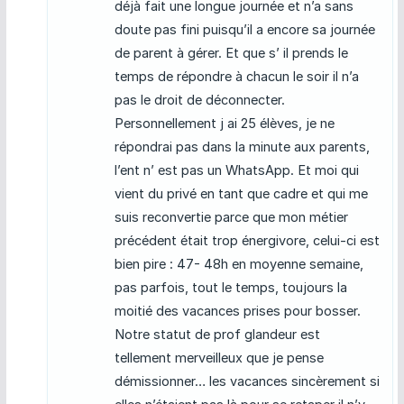
déjà fait une longue journée et n’a sans
doute pas fini puisqu’il a encore sa journée
de parent à gérer. Et que s’ il prends le
temps de répondre à chacun le soir il n’a
pas le droit de déconnecter.
Personnellement j ai 25 élèves, je ne
répondrai pas dans la minute aux parents,
l’ent n’ est pas un WhatsApp. Et moi qui
vient du privé en tant que cadre et qui me
suis reconvertie parce que mon métier
précédent était trop énergivore, celui-ci est
bien pire : 47- 48h en moyenne semaine,
pas parfois, tout le temps, toujours la
moitié des vacances prises pour bosser.
Notre statut de prof glandeur est
tellement merveilleux que je pense
démissionner… les vacances sincèrement si