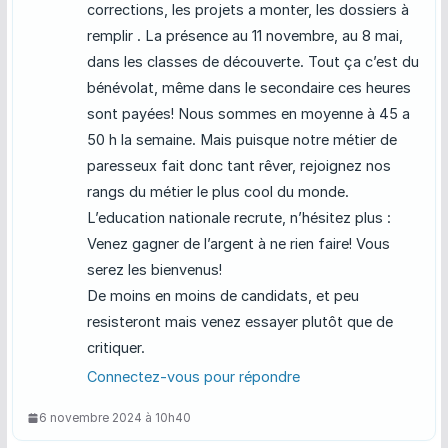
corrections, les projets a monter, les dossiers à
remplir . La présence au 11 novembre, au 8 mai,
dans les classes de découverte. Tout ça c’est du
bénévolat, même dans le secondaire ces heures
sont payées! Nous sommes en moyenne à 45 a
50 h la semaine. Mais puisque notre métier de
paresseux fait donc tant rêver, rejoignez nos
rangs du métier le plus cool du monde.
L’education nationale recrute, n’hésitez plus :
Venez gagner de l’argent à ne rien faire! Vous
serez les bienvenus!
De moins en moins de candidats, et peu
resisteront mais venez essayer plutôt que de
critiquer.
Connectez-vous pour répondre
6 novembre 2024 à 10h40