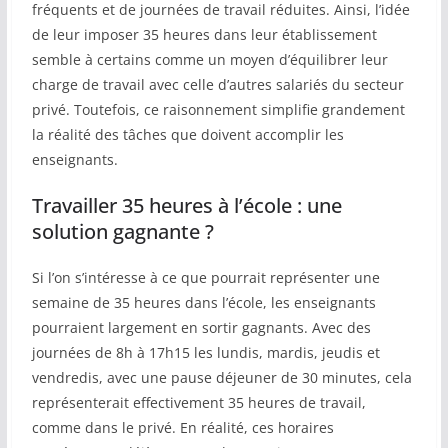
fréquents et de journées de travail réduites. Ainsi, l’idée
de leur imposer 35 heures dans leur établissement
semble à certains comme un moyen d’équilibrer leur
charge de travail avec celle d’autres salariés du secteur
privé. Toutefois, ce raisonnement simplifie grandement
la réalité des tâches que doivent accomplir les
enseignants.
Travailler 35 heures à l’école : une
solution gagnante ?
Si l’on s’intéresse à ce que pourrait représenter une
semaine de 35 heures
dans l’école
, les enseignants
pourraient largement en sortir gagnants. Avec des
journées de 8h à 17h15 les lundis, mardis, jeudis et
vendredis, avec une pause déjeuner de 30 minutes, cela
représenterait effectivement 35 heures de travail,
comme dans le privé. En réalité, ces horaires