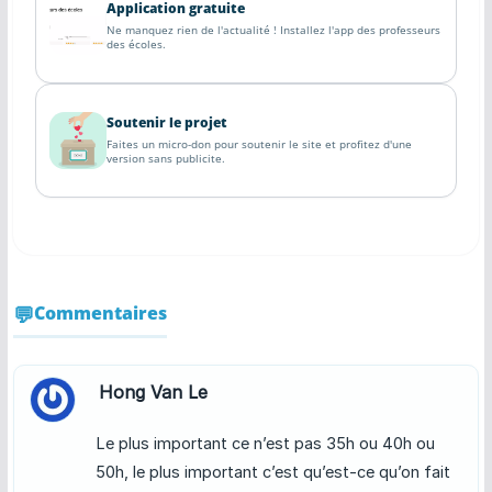
Application gratuite
Ne manquez rien de l'actualité ! Installez l'app des professeurs
des écoles.
Soutenir le projet
Faites un micro-don pour soutenir le site et profitez d'une
version sans publicite.
Commentaires
Hong Van Le
Le plus important ce n’est pas 35h ou 40h ou
50h, le plus important c’est qu’est-ce qu’on fait