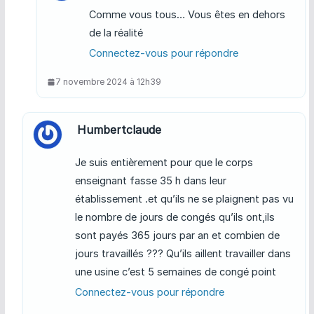
Comme vous tous… Vous êtes en dehors
de la réalité
Connectez-vous pour répondre
7 novembre 2024 à 12h39
Humbertclaude
Je suis entièrement pour que le corps
enseignant fasse 35 h dans leur
établissement .et qu’ils ne se plaignent pas vu
le nombre de jours de congés qu’ils ont,ils
sont payés 365 jours par an et combien de
jours travaillés ??? Qu’ils aillent travailler dans
une usine c’est 5 semaines de congé point
Connectez-vous pour répondre