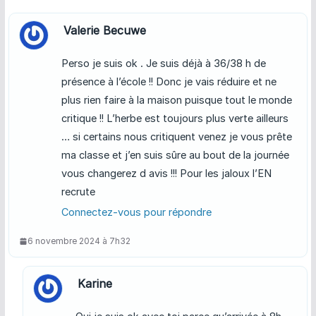
Valerie Becuwe
Perso je suis ok . Je suis déjà à 36/38 h de
présence à l’école !! Donc je vais réduire et ne
plus rien faire à la maison puisque tout le monde
critique !! L’herbe est toujours plus verte ailleurs
… si certains nous critiquent venez je vous prête
ma classe et j’en suis sûre au bout de la journée
vous changerez d avis !!! Pour les jaloux l’EN
recrute
Connectez-vous pour répondre
6 novembre 2024 à 7h32
Karine