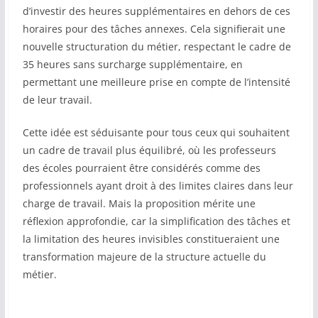
d’investir des heures supplémentaires en dehors de ces
horaires pour des tâches annexes. Cela signifierait une
nouvelle structuration du métier, respectant le cadre de
35 heures sans surcharge supplémentaire, en
permettant une meilleure prise en compte de l’intensité
de leur travail.
Cette idée est séduisante pour tous ceux qui souhaitent
un cadre de travail plus équilibré, où les professeurs
des écoles pourraient être considérés comme des
professionnels ayant droit à des limites claires dans leur
charge de travail. Mais la proposition mérite une
réflexion approfondie, car la simplification des tâches et
la limitation des heures invisibles constitueraient une
transformation majeure de la structure actuelle du
métier.