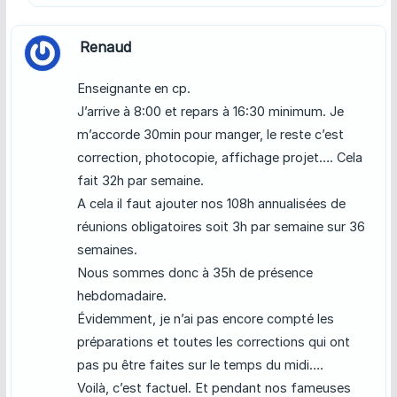
Renaud
Enseignante en cp.
J’arrive à 8:00 et repars à 16:30 minimum. Je
m’accorde 30min pour manger, le reste c’est
correction, photocopie, affichage projet…. Cela
fait 32h par semaine.
A cela il faut ajouter nos 108h annualisées de
réunions obligatoires soit 3h par semaine sur 36
semaines.
Nous sommes donc à 35h de présence
hebdomadaire.
Évidemment, je n’ai pas encore compté les
préparations et toutes les corrections qui ont
pas pu être faites sur le temps du midi….
Voilà, c’est factuel. Et pendant nos fameuses