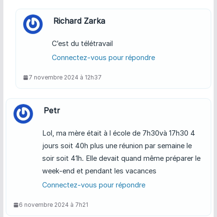
Richard Zarka
C’est du télétravail
Connectez-vous pour répondre
7 novembre 2024 à 12h37
Petr
Lol, ma mère était à l école de 7h30và 17h30 4
jours soit 40h plus une réunion par semaine le
soir soit 41h. Elle devait quand même préparer le
week-end et pendant les vacances
Connectez-vous pour répondre
6 novembre 2024 à 7h21