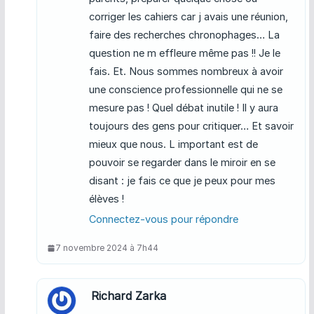
corriger les cahiers car j avais une réunion,
faire des recherches chronophages… La
question ne m effleure même pas !! Je le
fais. Et. Nous sommes nombreux à avoir
une conscience professionnelle qui ne se
mesure pas ! Quel débat inutile ! Il y aura
toujours des gens pour critiquer… Et savoir
mieux que nous. L important est de
pouvoir se regarder dans le miroir en se
disant : je fais ce que je peux pour mes
élèves !
Connectez-vous pour répondre
7 novembre 2024 à 7h44
Richard Zarka