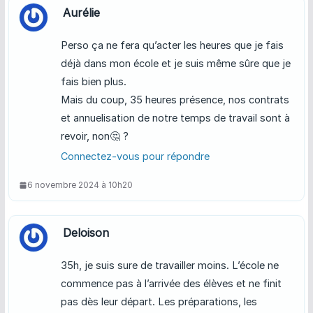
Aurélie
Perso ça ne fera qu’acter les heures que je fais
déjà dans mon école et je suis même sûre que je
fais bien plus.
Mais du coup, 35 heures présence, nos contrats
et annuelisation de notre temps de travail sont à
revoir, non🤔 ?
Connectez-vous pour répondre
6 novembre 2024 à 10h20
Deloison
35h, je suis sure de travailler moins. L’école ne
commence pas à l’arrivée des élèves et ne finit
pas dès leur départ. Les préparations, les