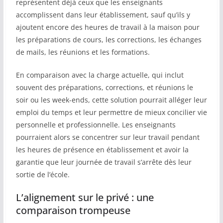
représentent déjà ceux que les enseignants
accomplissent dans leur établissement, sauf qu’ils y
ajoutent encore des heures de travail à la maison pour
les préparations de cours, les corrections, les échanges
de mails, les réunions et les formations.
En comparaison avec la charge actuelle, qui inclut
souvent des préparations, corrections, et réunions le
soir ou les week-ends, cette solution pourrait alléger leur
emploi du temps et leur permettre de mieux concilier vie
personnelle et professionnelle. Les enseignants
pourraient alors se concentrer sur leur travail pendant
les heures de présence en établissement et avoir la
garantie que leur journée de travail s’arrête dès leur
sortie de l’école.
L’alignement sur le privé : une
comparaison trompeuse