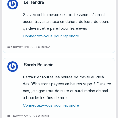
Le Tendre
Si avec cette mesure les professeurs n’auront
aucun travail annexe en dehors de leurs de cours
ça devrait être pareil pour les élèves
Connectez-vous pour répondre
6 novembre 2024 à 16h52
Sarah Baudoin
Parfait! et toutes les heures de travail au delà
des 35h seront payées en heures supp ? Dans ce
cas, je signe tout de suite et aurai moins de mal
à boucler les fins de mois…
Connectez-vous pour répondre
6 novembre 2024 à 19h30