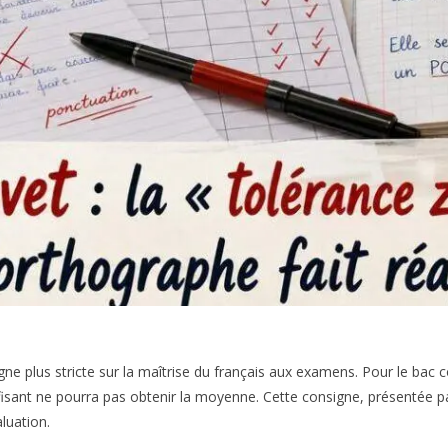
ligne plus stricte sur la maîtrise du français aux examens. Pour le ba
isant ne pourra pas obtenir la moyenne. Cette consigne, présentée p
luation.