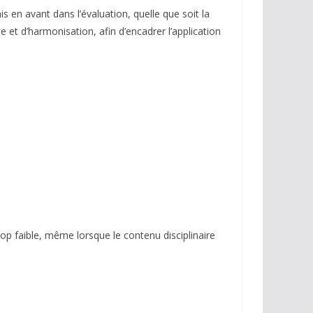
is en avant dans l’évaluation, quelle que soit la
et d’harmonisation, afin d’encadrer l’application
rop faible, même lorsque le contenu disciplinaire