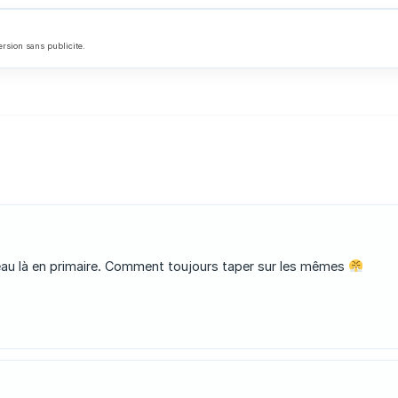
ersion sans publicite.
iveau là en primaire. Comment toujours taper sur les mêmes