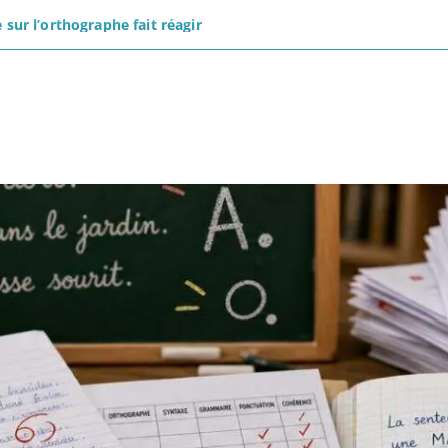
 sur l’orthographe fait réagir