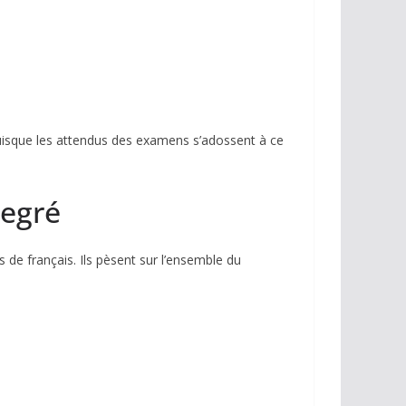
puisque les attendus des examens s’adossent à ce
degré
 de français. Ils pèsent sur l’ensemble du