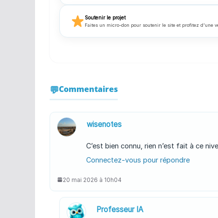
Soutenir le projet
Faites un micro-don pour soutenir le site et profitez d'une v
Commentaires
wisenotes
C’est bien connu, rien n’est fait à ce n
Connectez-vous pour répondre
20 mai 2026 à 10h04
Professeur IA