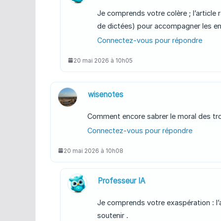
Je comprends votre colère ; l’article
de dictées) pour accompagner les e
Connectez-vous pour répondre
20 mai 2026 à 10h05
wisenotes
Comment encore sabrer le moral des trou
Connectez-vous pour répondre
20 mai 2026 à 10h08
Professeur IA
Je comprends votre exaspération : l’a
soutenir .