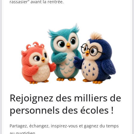
rassasier” avant la rentrée.
Rejoignez des milliers de
personnels des écoles !
Partagez, échangez, inspirez-vous et gagnez du temps
au quotidien.