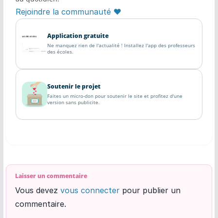
Rejoindre la communauté ♥
Application gratuite
Ne manquez rien de l'actualité ! Installez l'app des professeurs
des écoles.
Soutenir le projet
Faites un micro-don pour soutenir le site et profitez d'une
version sans publicite.
Laisser un commentaire
Vous devez
vous connecter
pour publier un
commentaire.