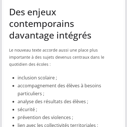
Des enjeux
contemporains
davantage intégrés
Le nouveau texte accorde aussi une place plus
importante à des sujets devenus centraux dans le
quotidien des écoles :
inclusion scolaire ;
accompagnement des élèves à besoins
particuliers ;
analyse des résultats des élèves ;
sécurité ;
prévention des violences ;
lien avec les collectivités territoriales ;