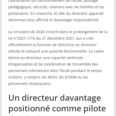
coordination du fonctionnement de l’école, pilotage
pédagogique, sécurité, relations avec les familles et les
partenaires. En revanche, le rôle du directeur apparaît
désormais plus affirmé et davantage responsabilisé.
La circulaire de 2026 s’inscrit dans le prolongement de la
loi n°2021-1716 du 21 décembre 2021, qui a créé
officiellement la fonction de directrice ou directeur
d’école et instauré une autorité fonctionnelle. Ce cadre
donne au directeur une capacité renforcée
d’organisation et de coordination de l’ensemble des
personnels intervenant dans l’école pendant le temps
scolaire, y compris les AESH, les ATSEM ou les
personnels remplaçants.
Un directeur davantage
positionné comme pilote