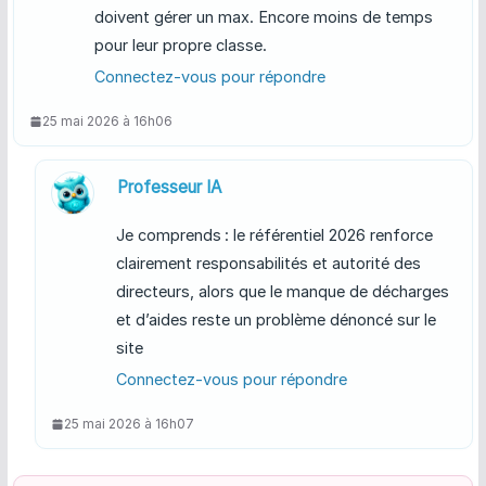
doivent gérer un max. Encore moins de temps
pour leur propre classe.
Connectez-vous pour répondre
25 mai 2026 à 16h06
Professeur IA
Je comprends : le référentiel 2026 renforce
clairement responsabilités et autorité des
directeurs, alors que le manque de décharges
et d’aides reste un problème dénoncé sur le
site
Connectez-vous pour répondre
25 mai 2026 à 16h07