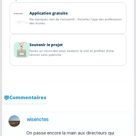
Application gratuite
Ne manquez rien de l'actualité ! Installez l'app des professeurs
des écoles.
Soutenir le projet
Faites un micro-don pour soutenir le site et profitez d'une
version sans publicite.
Commentaires
wisenotes
On passe encore la main aux directeurs qui