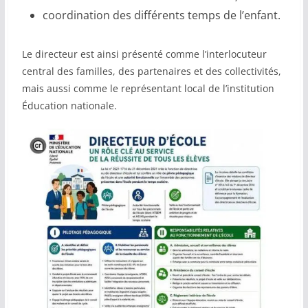
coordination des différents temps de l’enfant.
Le directeur est ainsi présenté comme l’interlocuteur
central des familles, des partenaires et des collectivités,
mais aussi comme le représentant local de l’institution
Éducation nationale.