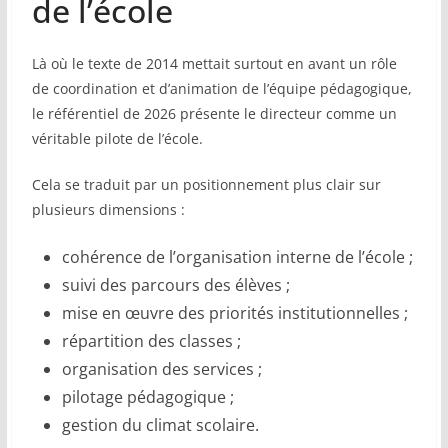
de l’école
Là où le texte de 2014 mettait surtout en avant un rôle
de coordination et d’animation de l’équipe pédagogique,
le référentiel de 2026 présente le directeur comme un
véritable pilote de l’école.
Cela se traduit par un positionnement plus clair sur
plusieurs dimensions :
cohérence de l’organisation interne de l’école ;
suivi des parcours des élèves ;
mise en œuvre des priorités institutionnelles ;
répartition des classes ;
organisation des services ;
pilotage pédagogique ;
gestion du climat scolaire.