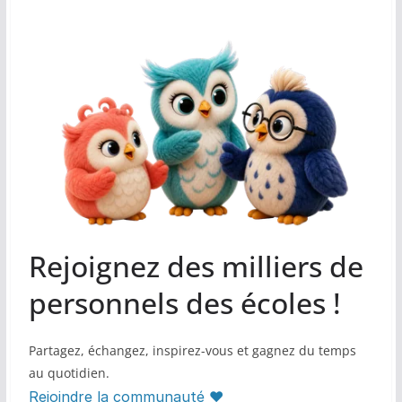
Rejoignez des milliers de
personnels des écoles !
Partagez, échangez, inspirez-vous et gagnez du temps
au quotidien.
Rejoindre la communauté ♥