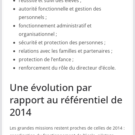
réussite et suivi des élèves ;
autorité fonctionnelle et gestion des
personnels ;
fonctionnement administratif et
organisationnel ;
sécurité et protection des personnes ;
relations avec les familles et partenaires ;
protection de l’enfance ;
renforcement du rôle du directeur d’école.
Une évolution par
rapport au référentiel de
2014
Les grandes missions restent proches de celles de 2014 :