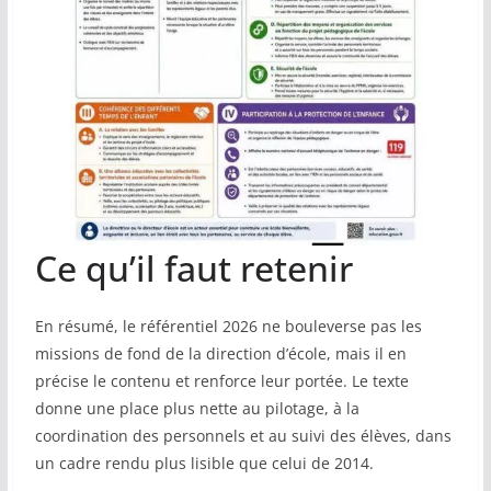
Ce qu’il faut retenir
En résumé, le référentiel 2026 ne bouleverse pas les
missions de fond de la direction d’école, mais il en
précise le contenu et renforce leur portée. Le texte
donne une place plus nette au pilotage, à la
coordination des personnels et au suivi des élèves, dans
un cadre rendu plus lisible que celui de 2014.