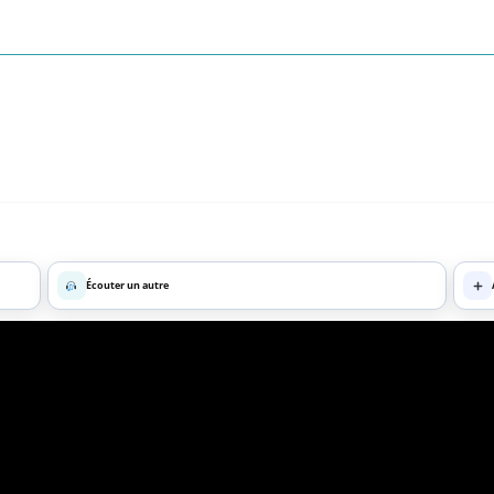
Écouter un autre