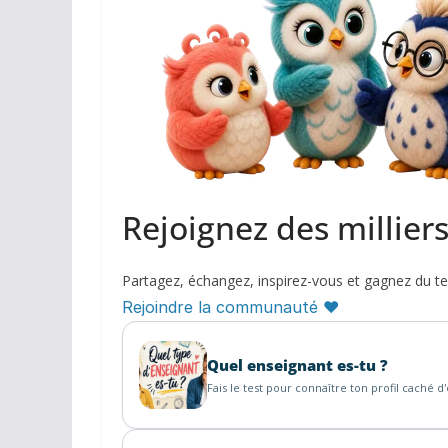
Rejoignez des millier
Partagez, échangez, inspirez-vous et gagnez du t
Rejoindre la communauté ♥
Quel enseignant es-tu ?
Fais le test pour connaître ton profil caché d