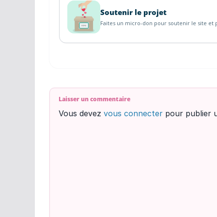
Soutenir le projet
Faites un micro-don pour soutenir le site et p
Laisser un commentaire
Vous devez
vous connecter
pour publier 