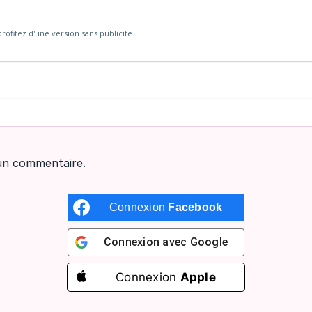
rofitez d'une version sans publicite.
un commentaire.
Connexion
Facebook
Connexion avec
Google
Connexion
Apple