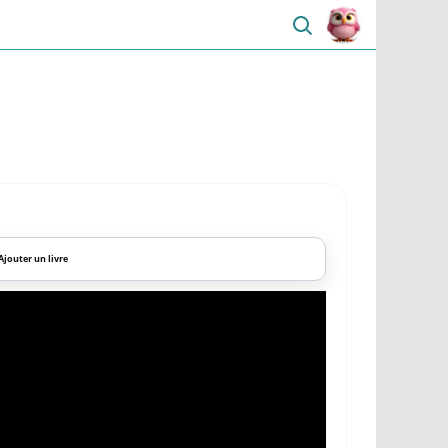
Ajouter un livre