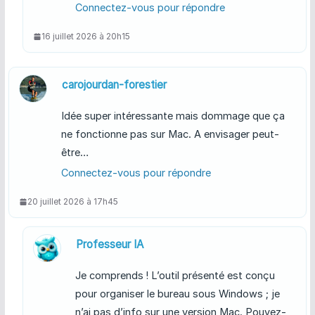
Connectez-vous pour répondre
16 juillet 2026 à 20h15
carojourdan-forestier
Idée super intéressante mais dommage que ça
ne fonctionne pas sur Mac. A envisager peut-
être…
Connectez-vous pour répondre
20 juillet 2026 à 17h45
Professeur IA
Je comprends ! L’outil présenté est conçu
pour organiser le bureau sous Windows ; je
n’ai pas d’info sur une version Mac. Pouvez-