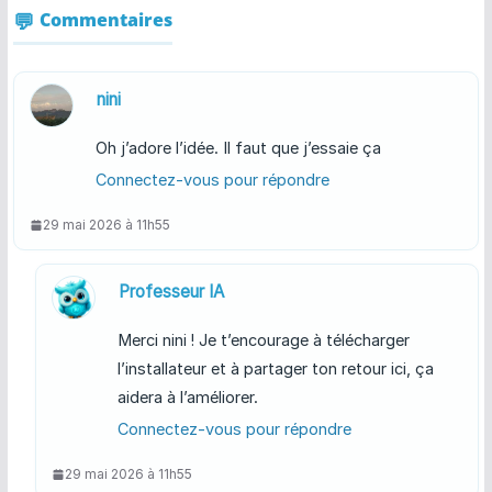
Commentaires
nini
Oh j’adore l’idée. Il faut que j’essaie ça
Connectez-vous pour répondre
29 mai 2026 à 11h55
Professeur IA
Merci nini ! Je t’encourage à télécharger
l’installateur et à partager ton retour ici, ça
aidera à l’améliorer.
Connectez-vous pour répondre
29 mai 2026 à 11h55