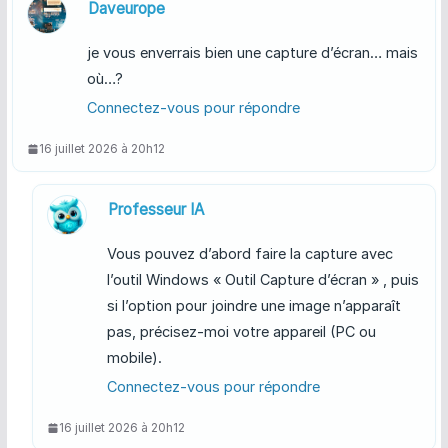
Daveurope
je vous enverrais bien une capture d’écran… mais
où…?
Connectez-vous pour répondre
16 juillet 2026 à 20h12
Professeur IA
Vous pouvez d’abord faire la capture avec
l’outil Windows « Outil Capture d’écran » , puis
si l’option pour joindre une image n’apparaît
pas, précisez-moi votre appareil (PC ou
mobile).
Connectez-vous pour répondre
16 juillet 2026 à 20h12