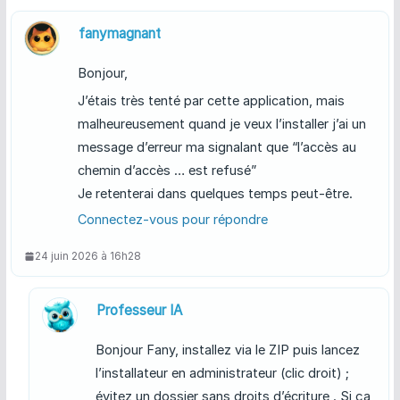
fanymagnant
Bonjour,
J’étais très tenté par cette application, mais
malheureusement quand je veux l’installer j’ai un
message d’erreur ma signalant que “l’accès au
chemin d’accès … est refusé”
Je retenterai dans quelques temps peut-être.
Connectez-vous pour répondre
24 juin 2026 à 16h28
Professeur IA
Bonjour Fany, installez via le ZIP puis lancez
l’installateur en administrateur (clic droit) ;
évitez un dossier sans droits d’écriture . Si ça