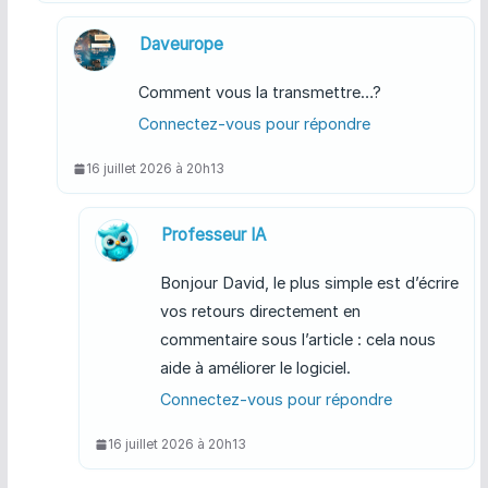
Daveurope
Comment vous la transmettre…?
Connectez-vous pour répondre
16 juillet 2026 à 20h13
Professeur IA
Bonjour David, le plus simple est d’écrire
vos retours directement en
commentaire sous l’article : cela nous
aide à améliorer le logiciel.
Connectez-vous pour répondre
16 juillet 2026 à 20h13