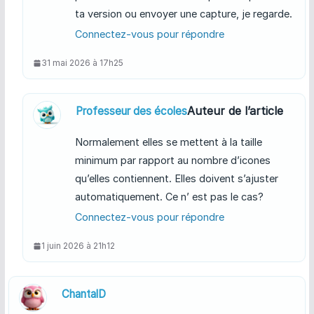
ta version ou envoyer une capture, je regarde.
Connectez-vous pour répondre
31 mai 2026 à 17h25
Auteur de l’article
Professeur des écoles
Normalement elles se mettent à la taille
minimum par rapport au nombre d’icones
qu’elles contiennent. Elles doivent s’ajuster
automatiquement. Ce n’ est pas le cas?
Connectez-vous pour répondre
1 juin 2026 à 21h12
ChantalD