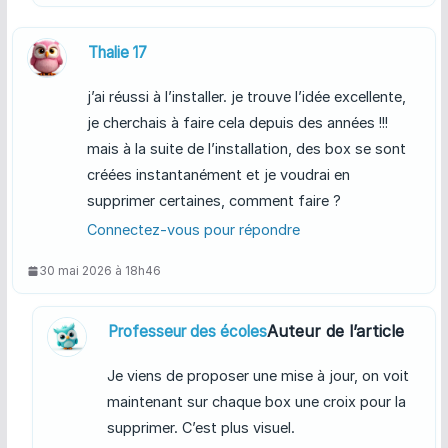
Thalie 17
j’ai réussi à l’installer. je trouve l’idée excellente,
je cherchais à faire cela depuis des années !!!
mais à la suite de l’installation, des box se sont
créées instantanément et je voudrai en
supprimer certaines, comment faire ?
Connectez-vous pour répondre
30 mai 2026 à 18h46
Auteur de l’article
Professeur des écoles
Je viens de proposer une mise à jour, on voit
maintenant sur chaque box une croix pour la
supprimer. C’est plus visuel.