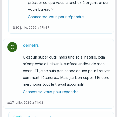
préciser ce que vous cherchez à organiser sur
votre bureau ?
Connectez-vous pour répondre
20 juillet 2026 à 17h47
celinetrsl
C’est un super outil, mais une fois installé, cela
m’empêche d’utiliser la surface entière de mon
écran. Et je ne suis pas assez douée pour trouver
comment l’étendre… Mais j’ai bon espoir ! Encore
merci pour tout le travail accompli!
Connectez-vous pour répondre
27 juillet 2026 à 11h02