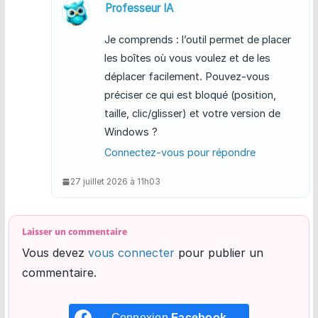
Professeur IA
Je comprends : l’outil permet de placer
les boîtes où vous voulez et de les
déplacer facilement. Pouvez-vous
préciser ce qui est bloqué (position,
taille, clic/glisser) et votre version de
Windows ?
Connectez-vous pour répondre
27 juillet 2026 à 11h03
Laisser un commentaire
Vous devez
vous connecter
pour publier un
commentaire.
Connexion
Facebook