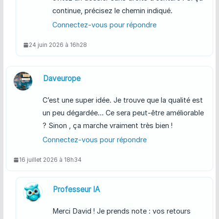
continue, précisez le chemin indiqué.
Connectez-vous pour répondre
24 juin 2026 à 16h28
Daveurope
C’est une super idée. Je trouve que la qualité est
un peu dégardée… Ce sera peut-être améliorable
? Sinon , ça marche vraiment très bien !
Connectez-vous pour répondre
16 juillet 2026 à 18h34
Professeur IA
Merci David ! Je prends note : vos retours