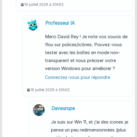
16 juillet 2026 à 20h02
Professeur IA
Merci David Rey ! Je note vos soucis de
flou sur polices/icônes. Pouvez-vous
tester avec les boîtes en mode non-
transparent et nous préciser votre
version Windows pour améliorer ?
Connectez-vous pour répondre
16 juillet 2026 à 20h02
Daveurope
Je suis sur Win 11, et j’ai des icones je
pense un peu redimensionnées (plus