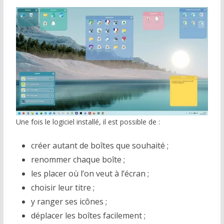
Une fois le logiciel installé, il est possible de :
créer autant de boîtes que souhaité ;
renommer chaque boîte ;
les placer où l’on veut à l’écran ;
choisir leur titre ;
y ranger ses icônes ;
déplacer les boîtes facilement ;