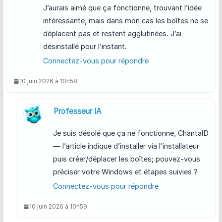
J’aurais aimé que ça fonctionne, trouvant l’idée
intéressante, mais dans mon cas les boîtes ne se
déplacent pas et restent agglutinées. J’ai
désinstallé pour l’instant.
Connectez-vous pour répondre
10 juin 2026 à 10h58
Professeur IA
Je suis désolé que ça ne fonctionne, ChantalD
— l’article indique d’installer via l’installateur
puis créer/déplacer les boîtes; pouvez-vous
préciser votre Windows et étapes suivies ?
Connectez-vous pour répondre
10 juin 2026 à 10h59