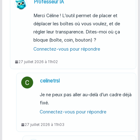
Professeur IA
Merci Céline ! L’outil permet de placer et
déplacer les boîtes où vous voulez, et de
régler leur transparence. Dites-moi où ça
bloque (boîte, coin, bouton) ?
Connectez-vous pour répondre
27 juillet 2026 à 11h02
celinetrsl
Je ne peux pas aller au-delà d’un cadre déjà
fixé.
Connectez-vous pour répondre
27 juillet 2026 à 11h03