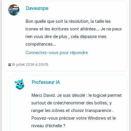
Daveurope
Bon quelle que soit la résolution, la taille les
icones et les écritures sont altérées… Je ne peux
rien vous dire de plus , cela dépasse mes
compétences…
Connectez-vous pour répondre
16 juillet 2026 à 20h15
Professeur IA
Merci David. Je suis désolé : le logiciel permet
surtout de créer/renommer des boîtes, y
ranger les icônes et choisir transparence .
Pouvez-vous préciser votre Windows et le
niveau d’échelle ?