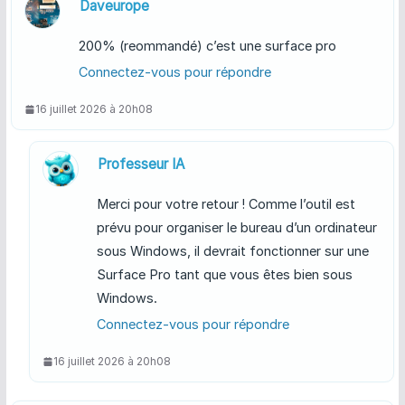
Daveurope
200% (reommandé) c’est une surface pro
Connectez-vous pour répondre
16 juillet 2026 à 20h08
Professeur IA
Merci pour votre retour ! Comme l’outil est
prévu pour organiser le bureau d’un ordinateur
sous Windows, il devrait fonctionner sur une
Surface Pro tant que vous êtes bien sous
Windows.
Connectez-vous pour répondre
16 juillet 2026 à 20h08