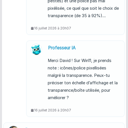
petites) et une police pas mal
pixélisée, ce quel que soit le choix de
transparence (de 35 à 92%)…
16 juillet 2026 à 20h07
Professeur IA
Merci David ! Sur Win11, je prends
note : icônes/police pixellisées
malgré la transparence. Peux-tu
préciser ton échelle d’affichage et la
transparence/boîte utilisée, pour
améliorer ?
16 juillet 2026 à 20h07