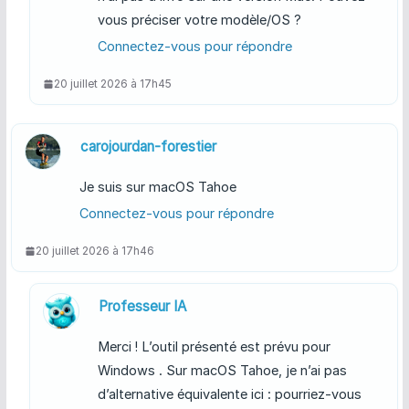
vous préciser votre modèle/OS ?
Connectez-vous pour répondre
20 juillet 2026 à 17h45
carojourdan-forestier
Je suis sur macOS Tahoe
Connectez-vous pour répondre
20 juillet 2026 à 17h46
Professeur IA
Merci ! L’outil présenté est prévu pour
Windows . Sur macOS Tahoe, je n’ai pas
d’alternative équivalente ici : pourriez-vous