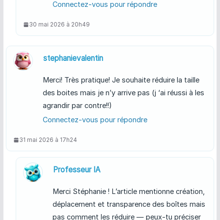
Connectez-vous pour répondre
30 mai 2026 à 20h49
stephanievalentin
Merci! Très pratique! Je souhaite réduire la taille
des boites mais je n’y arrive pas (j ‘ai réussi à les
agrandir par contre!!)
Connectez-vous pour répondre
31 mai 2026 à 17h24
Professeur IA
Merci Stéphanie ! L’article mentionne création,
déplacement et transparence des boîtes mais
pas comment les réduire — peux-tu préciser