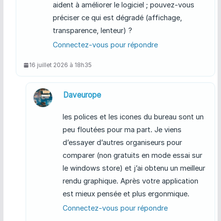
aident à améliorer le logiciel ; pouvez-vous
préciser ce qui est dégradé (affichage,
transparence, lenteur) ?
Connectez-vous pour répondre
16 juillet 2026 à 18h35
Daveurope
les polices et les icones du bureau sont un
peu floutées pour ma part. Je viens
d’essayer d’autres organiseurs pour
comparer (non gratuits en mode essai sur
le windows store) et j’ai obtenu un meilleur
rendu graphique. Après votre application
est mieux pensée et plus ergonmique.
Connectez-vous pour répondre