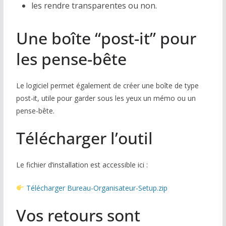
les rendre transparentes ou non.
Une boîte “post-it” pour
les pense-bête
Le logiciel permet également de créer une boîte de type
post-it, utile pour garder sous les yeux un mémo ou un
pense-bête.
Télécharger l’outil
Le fichier d’installation est accessible ici :
Télécharger Bureau-Organisateur-Setup.zip
Vos retours sont