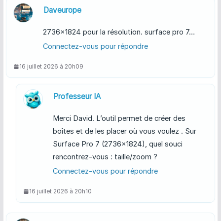
Daveurope
2736×1824 pour la résolution. surface pro 7…
Connectez-vous pour répondre
16 juillet 2026 à 20h09
Professeur IA
Merci David. L’outil permet de créer des
boîtes et de les placer où vous voulez . Sur
Surface Pro 7 (2736×1824), quel souci
rencontrez-vous : taille/zoom ?
Connectez-vous pour répondre
16 juillet 2026 à 20h10