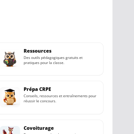
Ressources
Des outils pédagogiques gratuits et
pratiques pour la classe.
Prépa CRPE
Conseils, ressources et entraînements pour
réussir le concours.
Covoiturage