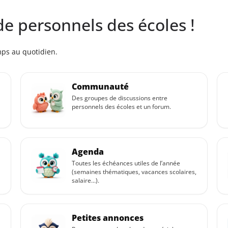
de personnels des écoles !
mps au quotidien.
Communauté
Des groupes de discussions entre
personnels des écoles et un forum.
Agenda
Toutes les échéances utiles de l’année
(semaines thématiques, vacances scolaires,
salaire…).
Petites annonces