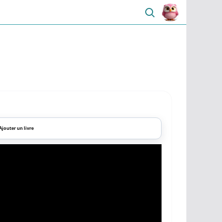
Ajouter un livre