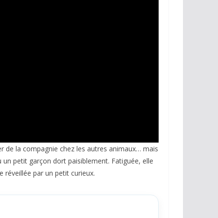
cher de la compagnie chez les autres animaux… mais
un petit garçon dort paisiblement. Fatiguée, elle
 réveillée par un petit curieux.