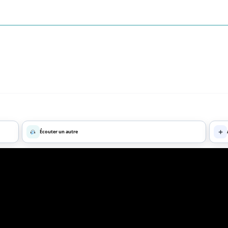
Écouter un autre