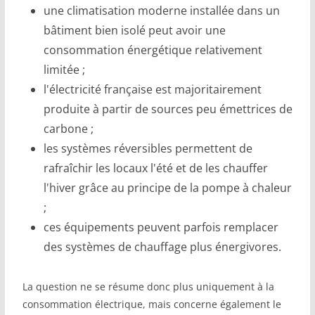
une climatisation moderne installée dans un
bâtiment bien isolé peut avoir une
consommation énergétique relativement
limitée ;
l'électricité française est majoritairement
produite à partir de sources peu émettrices de
carbone ;
les systèmes réversibles permettent de
rafraîchir les locaux l'été et de les chauffer
l'hiver grâce au principe de la pompe à chaleur
;
ces équipements peuvent parfois remplacer
des systèmes de chauffage plus énergivores.
La question ne se résume donc plus uniquement à la
consommation électrique, mais concerne également le