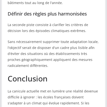
bâtiments tout au long de l'année.
Définir des règles plus harmonisées
La seconde piste consiste à clarifier les critères de
décision lors des épisodes climatiques extrêmes.
Sans nécessairement supprimer toute adaptation locale,
l'objectif serait de disposer d'un cadre plus lisible afin
d'éviter des situations où des établissements très
proches géographiquement appliquent des mesures
radicalement différentes.
Conclusion
La canicule actuelle met en lumière une réalité devenue
difficile à ignorer : les écoles françaises doivent
s'adapter à un climat qui évolue rapidement. Si les