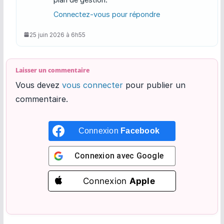
Connectez-vous pour répondre
25 juin 2026 à 6h55
Laisser un commentaire
Vous devez
vous connecter
pour publier un
commentaire.
Connexion
Facebook
Connexion avec
Google
Connexion
Apple