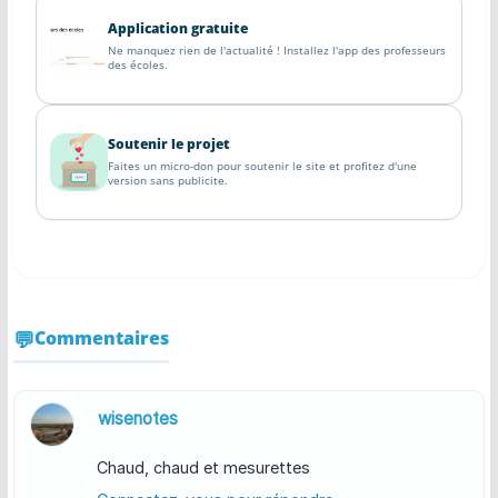
Application gratuite
Ne manquez rien de l'actualité ! Installez l'app des professeurs
des écoles.
Soutenir le projet
Faites un micro-don pour soutenir le site et profitez d'une
version sans publicite.
Commentaires
wisenotes
Chaud, chaud et mesurettes