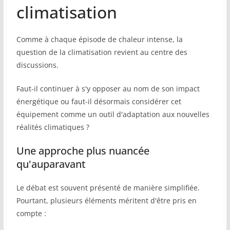
climatisation
Comme à chaque épisode de chaleur intense, la
question de la climatisation revient au centre des
discussions.
Faut-il continuer à s'y opposer au nom de son impact
énergétique ou faut-il désormais considérer cet
équipement comme un outil d'adaptation aux nouvelles
réalités climatiques ?
Une approche plus nuancée
qu'auparavant
Le débat est souvent présenté de manière simplifiée.
Pourtant, plusieurs éléments méritent d'être pris en
compte :