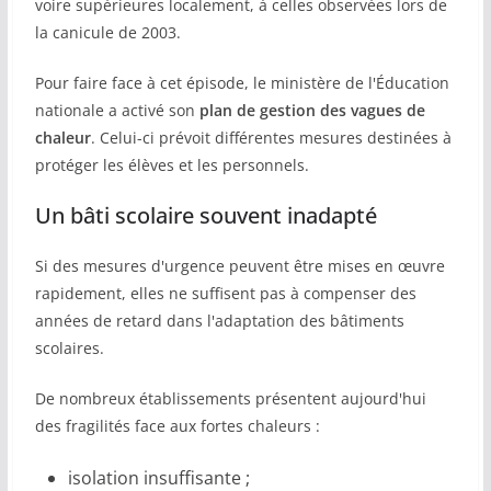
voire supérieures localement, à celles observées lors de
la canicule de 2003.
Pour faire face à cet épisode, le ministère de l'Éducation
nationale a activé son
plan de gestion des vagues de
chaleur
. Celui-ci prévoit différentes mesures destinées à
protéger les élèves et les personnels.
Un bâti scolaire souvent inadapté
Si des mesures d'urgence peuvent être mises en œuvre
rapidement, elles ne suffisent pas à compenser des
années de retard dans l'adaptation des bâtiments
scolaires.
De nombreux établissements présentent aujourd'hui
des fragilités face aux fortes chaleurs :
isolation insuffisante ;