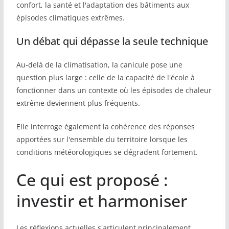
confort, la santé et l'adaptation des bâtiments aux
épisodes climatiques extrêmes.
Un débat qui dépasse la seule technique
Au-delà de la climatisation, la canicule pose une
question plus large : celle de la capacité de l'école à
fonctionner dans un contexte où les épisodes de chaleur
extrême deviennent plus fréquents.
Elle interroge également la cohérence des réponses
apportées sur l'ensemble du territoire lorsque les
conditions météorologiques se dégradent fortement.
Ce qui est proposé :
investir et harmoniser
Les réflexions actuelles s'articulent principalement