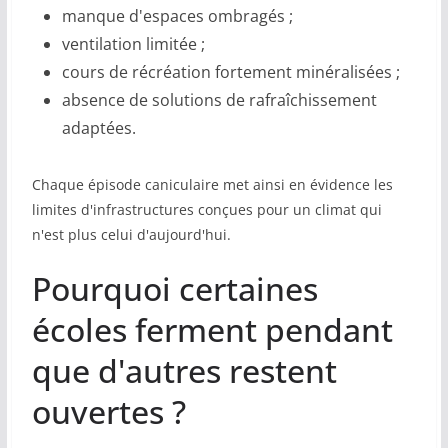
manque d'espaces ombragés ;
ventilation limitée ;
cours de récréation fortement minéralisées ;
absence de solutions de rafraîchissement
adaptées.
Chaque épisode caniculaire met ainsi en évidence les
limites d'infrastructures conçues pour un climat qui
n'est plus celui d'aujourd'hui.
Pourquoi certaines
écoles ferment pendant
que d'autres restent
ouvertes ?