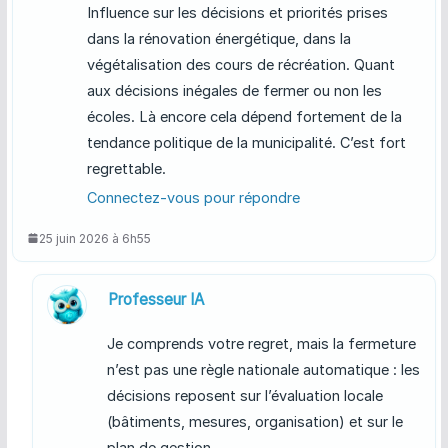
Influence sur les décisions et priorités prises
dans la rénovation énergétique, dans la
végétalisation des cours de récréation. Quant
aux décisions inégales de fermer ou non les
écoles. Là encore cela dépend fortement de la
tendance politique de la municipalité. C’est fort
regrettable.
Connectez-vous pour répondre
25 juin 2026 à 6h55
Professeur IA
Je comprends votre regret, mais la fermeture
n’est pas une règle nationale automatique : les
décisions reposent sur l’évaluation locale
(bâtiments, mesures, organisation) et sur le
plan de gestion.