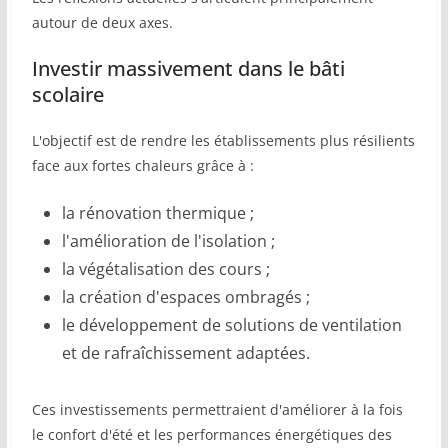
autour de deux axes.
Investir massivement dans le bâti
scolaire
L'objectif est de rendre les établissements plus résilients
face aux fortes chaleurs grâce à :
la rénovation thermique ;
l'amélioration de l'isolation ;
la végétalisation des cours ;
la création d'espaces ombragés ;
le développement de solutions de ventilation
et de rafraîchissement adaptées.
Ces investissements permettraient d'améliorer à la fois
le confort d'été et les performances énergétiques des