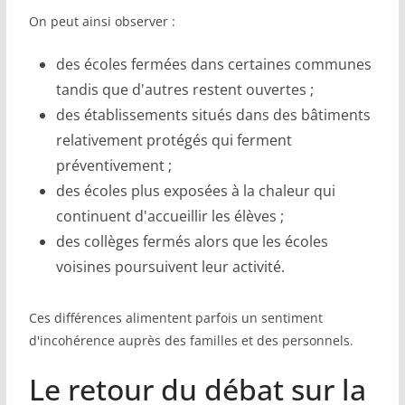
On peut ainsi observer :
des écoles fermées dans certaines communes
tandis que d'autres restent ouvertes ;
des établissements situés dans des bâtiments
relativement protégés qui ferment
préventivement ;
des écoles plus exposées à la chaleur qui
continuent d'accueillir les élèves ;
des collèges fermés alors que les écoles
voisines poursuivent leur activité.
Ces différences alimentent parfois un sentiment
d'incohérence auprès des familles et des personnels.
Le retour du débat sur la