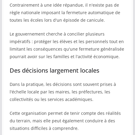
Contrairement à une idée répandue, il n'existe pas de
règle nationale imposant la fermeture automatique de
toutes les écoles lors d'un épisode de canicule.
Le gouvernement cherche à concilier plusieurs
impératifs : protéger les élèves et les personnels tout en
limitant les conséquences qu'une fermeture généralisée
pourrait avoir sur les familles et l'activité économique.
Des décisions largement locales
Dans la pratique, les décisions sont souvent prises à
l'échelle locale par les maires, les préfectures, les
collectivités ou les services académiques.
Cette organisation permet de tenir compte des réalités
du terrain, mais elle peut également conduire à des
situations difficiles à comprendre.