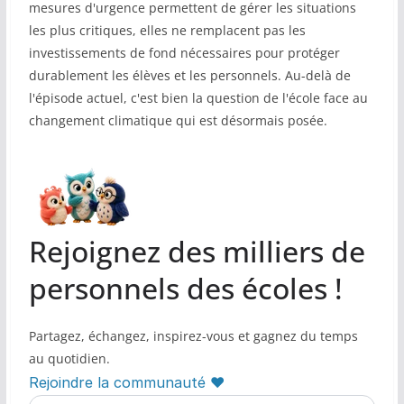
mesures d'urgence permettent de gérer les situations
les plus critiques, elles ne remplacent pas les
investissements de fond nécessaires pour protéger
durablement les élèves et les personnels. Au-delà de
l'épisode actuel, c'est bien la question de l'école face au
changement climatique qui est désormais posée.
Rejoignez des milliers de
personnels des écoles !
Partagez, échangez, inspirez-vous et gagnez du temps
au quotidien.
Rejoindre la communauté ♥