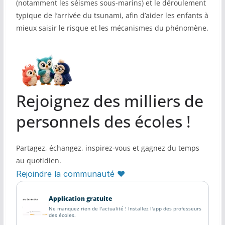
(notamment les séismes sous-marins) et le déroulement
typique de l’arrivée du tsunami, afin d’aider les enfants à
mieux saisir le risque et les mécanismes du phénomène.
Rejoignez des milliers de
personnels des écoles !
Partagez, échangez, inspirez-vous et gagnez du temps
au quotidien.
Rejoindre la communauté ♥
Application gratuite
Ne manquez rien de l'actualité ! Installez l'app des professeurs
des écoles.