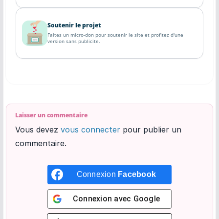
Soutenir le projet
Faites un micro-don pour soutenir le site et profitez d'une
version sans publicite.
Laisser un commentaire
Vous devez
vous connecter
pour publier un
commentaire.
Connexion
Facebook
Connexion avec
Google