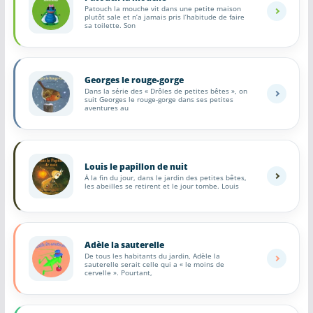
Patouch la mouche vit dans une petite maison
plutôt sale et n’a jamais pris l’habitude de faire
sa toilette. Son
Georges le rouge-gorge
Dans la série des « Drôles de petites bêtes », on
suit Georges le rouge-gorge dans ses petites
aventures au
Louis le papillon de nuit
À la fin du jour, dans le jardin des petites bêtes,
les abeilles se retirent et le jour tombe. Louis
Adèle la sauterelle
De tous les habitants du jardin, Adèle la
sauterelle serait celle qui a « le moins de
cervelle ». Pourtant,