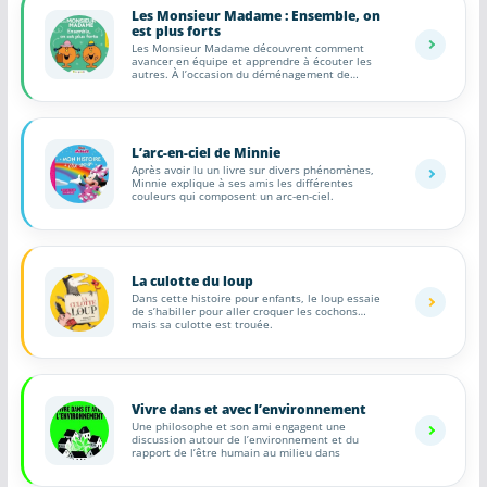
Les Monsieur Madame : Ensemble, on
est plus forts
Les Monsieur Madame découvrent comment
avancer en équipe et apprendre à écouter les
autres. À l’occasion du déménagement de
madame
L’arc-en-ciel de Minnie
Après avoir lu un livre sur divers phénomènes,
Minnie explique à ses amis les différentes
couleurs qui composent un arc-en-ciel.
La culotte du loup
Dans cette histoire pour enfants, le loup essaie
de s’habiller pour aller croquer les cochons…
mais sa culotte est trouée.
Vivre dans et avec l’environnement
Une philosophe et son ami engagent une
discussion autour de l’environnement et du
rapport de l’être humain au milieu dans