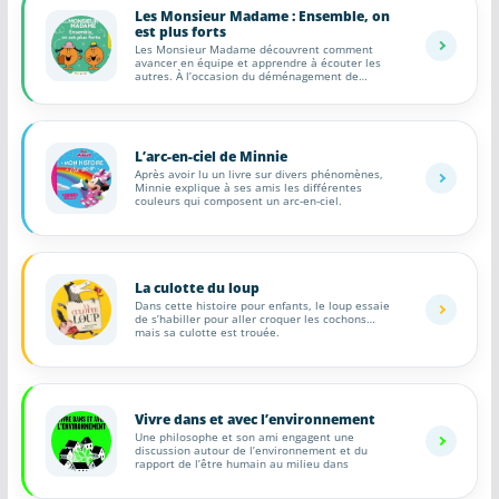
Les Monsieur Madame : Ensemble, on
est plus forts
Les Monsieur Madame découvrent comment
avancer en équipe et apprendre à écouter les
autres. À l’occasion du déménagement de
madame
L’arc-en-ciel de Minnie
Après avoir lu un livre sur divers phénomènes,
Minnie explique à ses amis les différentes
couleurs qui composent un arc-en-ciel.
La culotte du loup
Dans cette histoire pour enfants, le loup essaie
de s’habiller pour aller croquer les cochons…
mais sa culotte est trouée.
Vivre dans et avec l’environnement
Une philosophe et son ami engagent une
discussion autour de l’environnement et du
rapport de l’être humain au milieu dans