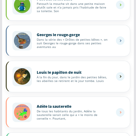
Patouch la mouche vit dans une petite maison
plutôt sale et n’a jamais pris l’habitude de faire
sa toilette. Son
Georges le rouge-gorge
Dans la série des « Drôles de petites bêtes », on
suit Georges le rouge-gorge dans ses petites
aventures au
Louis le papillon de nuit
À la fin du jour, dans le jardin des petites bêtes,
les abeilles se retirent et le jour tombe. Louis
Adèle la sauterelle
De tous les habitants du jardin, Adèle la
sauterelle serait celle qui a « le moins de
cervelle ». Pourtant,