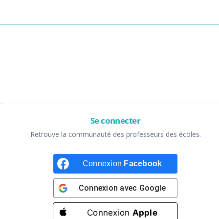
Se connecter
Retrouve la communauté des professeurs des écoles.
Connexion
Facebook
Connexion avec
Google
Connexion
Apple