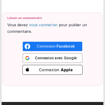
Laisser un commentaire
Vous devez
vous connecter
pour publier un
commentaire.
Connexion
Facebook
Connexion avec
Google
Connexion
Apple