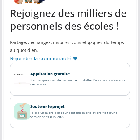
Rejoignez des milliers de
personnels des écoles !
Partagez, échangez, inspirez-vous et gagnez du temps
au quotidien.
Rejoindre la communauté ♥
Application gratuite
Ne manquez rien de l'actualité ! Installez l'app des professeurs
des écoles.
Soutenir le projet
Faites un micro-don pour soutenir le site et profitez d'une
version sans publicite.