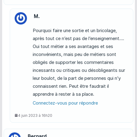
M.
Pourquoi faire une sortie et un bricolage,
après tout ce n’est pas de l’enseignement….
Oui tout métier a ses avantages et ses
inconvénients, mais peu de métiers sont
obligés de supporter les commentaires
incessants ou critiques ou désobligeants sur
leur boulot, de la part de personnes qui n’y
connaissent rien. Peut être faudrait il
apprendre à rester à sa place.
Connectez-vous pour répondre
4 juin 2023 à 16h20
Bernard