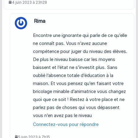
4 juin 2023 à 23h28
Rima
Encontre une ignorante qui parle de ce qu’elle
ne connaît pas. Vous n’avez aucune
compétence pour juger du niveau des élèves.
De plus le niveau baisse car les moyens
baissent et l’état ne s’investit plus. Sans
oublié l’absence totale d’éducation à la
maison. Et vous pensez qu’en faisant votre
bricolage minable d’animatrice vous changez
quoi que ce soit ! Restez à votre place et ne
parlez pas de choses qui vous dépassent
vous n’en avez pas le niveau
Connectez-vous pour répondre
5 juin 2023 à 7h15