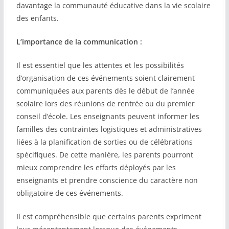
davantage la communauté éducative dans la vie scolaire
des enfants.
L’importance de la communication :
Il est essentiel que les attentes et les possibilités
d’organisation de ces événements soient clairement
communiquées aux parents dès le début de l’année
scolaire lors des réunions de rentrée ou du premier
conseil d’école. Les enseignants peuvent informer les
familles des contraintes logistiques et administratives
liées à la planification de sorties ou de célébrations
spécifiques. De cette manière, les parents pourront
mieux comprendre les efforts déployés par les
enseignants et prendre conscience du caractère non
obligatoire de ces événements.
Il est compréhensible que certains parents expriment