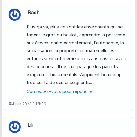
Bach
Plus ça va, plus ce sont les enseignants qui se
tapent le gros du boulot, apprendre la politesse
aux éleves, parler correctement, l’autonomie, la
socialisation, la propreté, en maternelle les
enfants viennent même à trois ans passés avec
des couches… Il ne faut pas que les parents
exagèrent, finalement ils s’appuient beaucoup
trop sur l’aide des enseignants…
Connectez-vous pour répondre
4 juin 2023 à 12h09
Lili