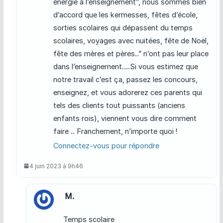
énergie à l’enseignement”, nous sommes bien
d’accord que les kermesses, fêtes d’école,
sorties scolaires qui dépassent du temps
scolaires, voyages avec nuitées, fête de Noël,
fête des mères et pères..” n’ont pas leur place
dans l’enseignement….Si vous estimez que
notre travail c’est ça, passez les concours,
enseignez, et vous adorerez ces parents qui
tels des clients tout puissants (anciens
enfants rois), viennent vous dire comment
faire .. Franchement, n’importe quoi !
Connectez-vous pour répondre
4 juin 2023 à 9h46
M.
Temps scolaire