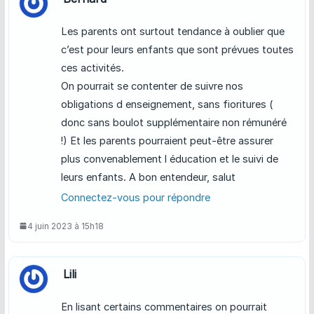
Les parents ont surtout tendance à oublier que
c’est pour leurs enfants que sont prévues toutes
ces activités.
On pourrait se contenter de suivre nos
obligations d enseignement, sans fioritures (
donc sans boulot supplémentaire non rémunéré
!) Et les parents pourraient peut-être assurer
plus convenablement l éducation et le suivi de
leurs enfants. A bon entendeur, salut
Connectez-vous pour répondre
4 juin 2023 à 15h18
Lili
En lisant certains commentaires on pourrait