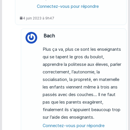
Connectez-vous pour répondre
4 juin 2023 à 9h47
Bach
Plus ça va, plus ce sont les enseignants
qui se tapent le gros du boulot,
apprendre la politesse aux éleves, parler
correctement, l’autonomie, la
socialisation, la propreté, en maternelle
les enfants viennent même à trois ans
passés avec des couches… Il ne faut
pas que les parents exagèrent,
finalement ils s’appuient beaucoup trop
sur l’aide des enseignants.
Connectez-vous pour répondre