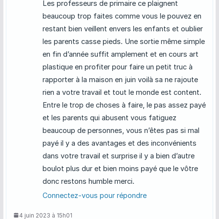
Les professeurs de primaire ce plaignent
beaucoup trop faites comme vous le pouvez en
restant bien veillent envers les enfants et oublier
les parents casse pieds. Une sortie même simple
en fin d’année suffit amplement et en cours art
plastique en profiter pour faire un petit truc à
rapporter à la maison en juin voilà sa ne rajoute
rien a votre travail et tout le monde est content.
Entre le trop de choses à faire, le pas assez payé
et les parents qui abusent vous fatiguez
beaucoup de personnes, vous n’êtes pas si mal
payé il y a des avantages et des inconvénients
dans votre travail et surprise il y a bien d’autre
boulot plus dur et bien moins payé que le vôtre
donc restons humble merci.
Connectez-vous pour répondre
4 juin 2023 à 15h01