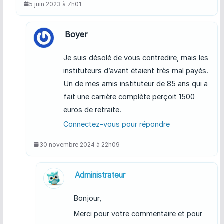
5 juin 2023 à 7h01
Boyer
Je suis désolé de vous contredire, mais les
instituteurs d’avant étaient très mal payés.
Un de mes amis instituteur de 85 ans qui a
fait une carrière complète perçoit 1500
euros de retraite.
Connectez-vous pour répondre
30 novembre 2024 à 22h09
Administrateur
Bonjour,
Merci pour votre commentaire et pour