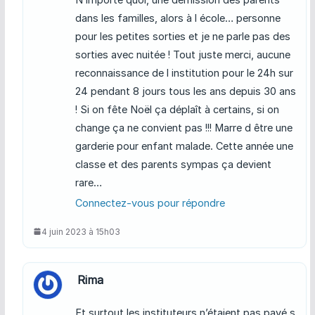
dans les familles, alors à l école… personne
pour les petites sorties et je ne parle pas des
sorties avec nuitée ! Tout juste merci, aucune
reconnaissance de l institution pour le 24h sur
24 pendant 8 jours tous les ans depuis 30 ans
! Si on fête Noël ça déplaît à certains, si on
change ça ne convient pas !!! Marre d être une
garderie pour enfant malade. Cette année une
classe et des parents sympas ça devient
rare…
Connectez-vous pour répondre
4 juin 2023 à 15h03
Rima
Et surtout les instituteurs n’étaient pas payé s