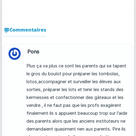
Commentaires
Pons
Plus ça va plus ce sont les parents qui se tapent
le gros du boulot pour préparer les tombolas,
lotos,accompagner et surveiller les élèves aux
sorties, préparer les lots et tenir les stands des
kermesses et confectionner des gâteaux et les
vendre , il ne faut pas que les profs exagèrent
finalement ils s appuient beaucoup trop sur l’aide
des parents alors que les anciens instituteurs ne
demandaient quasiment rien aux parents. Pire ils