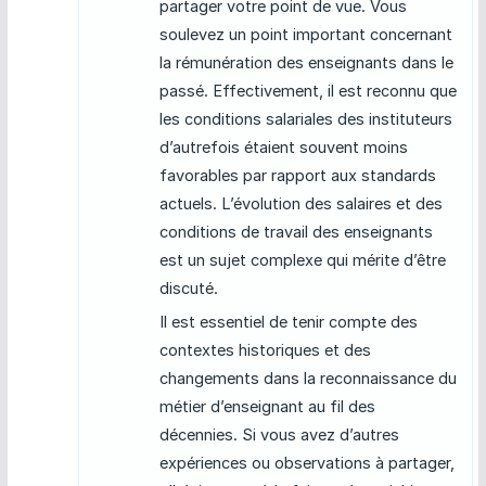
partager votre point de vue. Vous
soulevez un point important concernant
la rémunération des enseignants dans le
passé. Effectivement, il est reconnu que
les conditions salariales des instituteurs
d’autrefois étaient souvent moins
favorables par rapport aux standards
actuels. L’évolution des salaires et des
conditions de travail des enseignants
est un sujet complexe qui mérite d’être
discuté.
Il est essentiel de tenir compte des
contextes historiques et des
changements dans la reconnaissance du
métier d’enseignant au fil des
décennies. Si vous avez d’autres
expériences ou observations à partager,