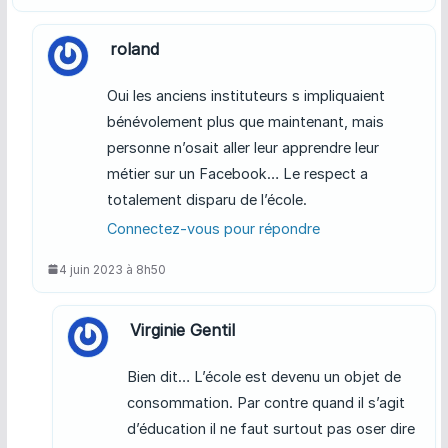
roland
Oui les anciens instituteurs s impliquaient
bénévolement plus que maintenant, mais
personne n’osait aller leur apprendre leur
métier sur un Facebook… Le respect a
totalement disparu de l’école.
Connectez-vous pour répondre
4 juin 2023 à 8h50
Virginie Gentil
Bien dit… L’école est devenu un objet de
consommation. Par contre quand il s’agit
d’éducation il ne faut surtout pas oser dire