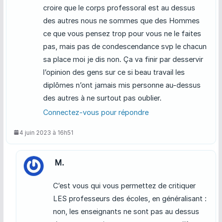
croire que le corps professoral est au dessus
des autres nous ne sommes que des Hommes
ce que vous pensez trop pour vous ne le faites
pas, mais pas de condescendance svp le chacun
sa place moi je dis non. Ça va finir par desservir
l’opinion des gens sur ce si beau travail les
diplômes n’ont jamais mis personne au-dessus
des autres à ne surtout pas oublier.
Connectez-vous pour répondre
4 juin 2023 à 16h51
M.
C’est vous qui vous permettez de critiquer
LES professeurs des écoles, en généralisant :
non, les enseignants ne sont pas au dessus