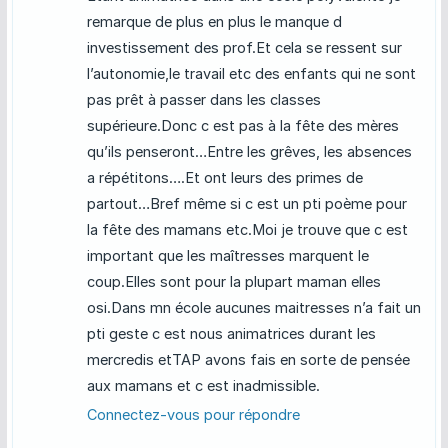
remarque de plus en plus le manque d
investissement des prof.Et cela se ressent sur
l’autonomie,le travail etc des enfants qui ne sont
pas prêt à passer dans les classes
supérieure.Donc c est pas à la fête des mères
qu’ils penseront…Entre les grêves, les absences
a répétitons….Et ont leurs des primes de
partout…Bref même si c est un pti poème pour
la fête des mamans etc.Moi je trouve que c est
important que les maîtresses marquent le
coup.Elles sont pour la plupart maman elles
osi.Dans mn école aucunes maitresses n’a fait un
pti geste c est nous animatrices durant les
mercredis etTAP avons fais en sorte de pensée
aux mamans et c est inadmissible.
Connectez-vous pour répondre