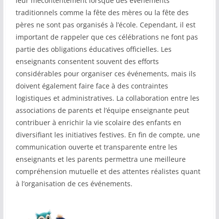
leur mécontentement lorsque des événements
traditionnels comme la fête des mères ou la fête des
pères ne sont pas organisés à l’école. Cependant, il est
important de rappeler que ces célébrations ne font pas
partie des obligations éducatives officielles. Les
enseignants consentent souvent des efforts
considérables pour organiser ces événements, mais ils
doivent également faire face à des contraintes
logistiques et administratives. La collaboration entre les
associations de parents et l’équipe enseignante peut
contribuer à enrichir la vie scolaire des enfants en
diversifiant les initiatives festives. En fin de compte, une
communication ouverte et transparente entre les
enseignants et les parents permettra une meilleure
compréhension mutuelle et des attentes réalistes quant
à l’organisation de ces événements.