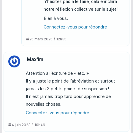
n’hésitez pas à le faire, cela enrichira
notre réflexion collective sur le sujet !
Bien à vous.
Connectez-vous pour répondre
25 mars 2025 à 12h35
Max'im
Attention à l’écriture de « etc. »
Il y a juste le point de l’abréviation et surtout
jamais les 3 petits points de suspension !
Il n’est jamais trop tard pour apprendre de
nouvelles choses.
Connectez-vous pour répondre
4 juin 2023 à 10h46