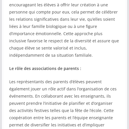
encourageant les élèves à offrir leur création à une
personne qui compte pour eux, cela permet de célébrer
les relations significatives dans leur vie, qu’elles soient
liées à leur famille biologique ou à une figure
d’importance émotionnelle. Cette approche plus
inclusive favorise le respect de la diversité et assure que
chaque élève se sente valorisé et inclus,
indépendamment de sa situation familiale.
Le rôle des associations de parents :
Les représentants des parents d’élèves peuvent
également jouer un rôle actif dans l’organisation de ces
événements. En collaborant avec les enseignants, ils
peuvent prendre l’initiative de planifier et d’organiser
des activités festives telles que la fête de l’école. Cette
coopération entre les parents et l’équipe enseignante
permet de diversifier les initiatives et d’impliquer