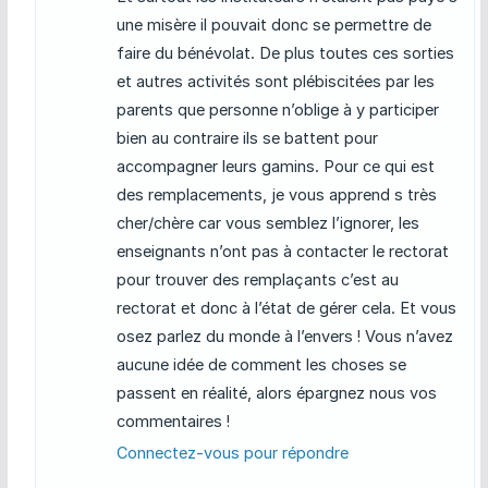
une misère il pouvait donc se permettre de
faire du bénévolat. De plus toutes ces sorties
et autres activités sont plébiscitées par les
parents que personne n’oblige à y participer
bien au contraire ils se battent pour
accompagner leurs gamins. Pour ce qui est
des remplacements, je vous apprend s très
cher/chère car vous semblez l’ignorer, les
enseignants n’ont pas à contacter le rectorat
pour trouver des remplaçants c’est au
rectorat et donc à l’état de gérer cela. Et vous
osez parlez du monde à l’envers ! Vous n’avez
aucune idée de comment les choses se
passent en réalité, alors épargnez nous vos
commentaires !
Connectez-vous pour répondre