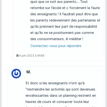
quoi que ce soit aux parents… Tout
retombe sur l’école et c forcément la faute
des enseignants ! Il faudrait peut être que
les parents redeviennent des partenaires et
qu’ils prennent leur part de responsabilité
et qu’ils ne se positionnent pas comme
des consommateurs. A méditer !
Connectez-vous pour répondre
4 juin 2023 à 9h56
M.
Et donc si les enseignants n’ont qu’à
”restreindre les activités qui sont devenues
envahissantes dans un planning restreint en
heures de cours et consacrer toute leur