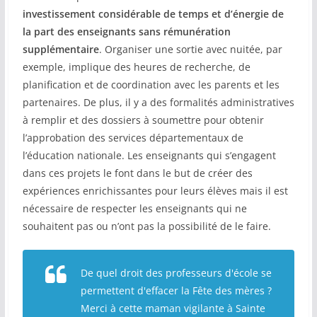
investissement considérable de temps et d’énergie de
la part des enseignants sans rémunération
supplémentaire
. Organiser une sortie avec nuitée, par
exemple, implique des heures de recherche, de
planification et de coordination avec les parents et les
partenaires. De plus, il y a des formalités administratives
à remplir et des dossiers à soumettre pour obtenir
l’approbation des services départementaux de
l’éducation nationale. Les enseignants qui s’engagent
dans ces projets le font dans le but de créer des
expériences enrichissantes pour leurs élèves mais il est
nécessaire de respecter les enseignants qui ne
souhaitent pas ou n’ont pas la possibilité de le faire.
De quel droit des professeurs d'école se
permettent d'effacer la Fête des mères ?
Merci à cette maman vigilante à Sainte